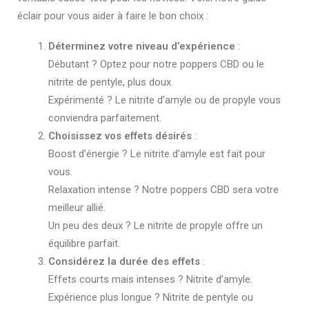
éclair pour vous aider à faire le bon choix :
Déterminez votre niveau d’expérience
:
Débutant ? Optez pour notre poppers CBD ou le
nitrite de pentyle, plus doux.
Expérimenté ? Le nitrite d’amyle ou de propyle vous
conviendra parfaitement.
Choisissez vos effets désirés
:
Boost d’énergie ? Le nitrite d’amyle est fait pour
vous.
Relaxation intense ? Notre poppers CBD sera votre
meilleur allié.
Un peu des deux ? Le nitrite de propyle offre un
équilibre parfait.
Considérez la durée des effets
:
Effets courts mais intenses ? Nitrite d’amyle.
Expérience plus longue ? Nitrite de pentyle ou