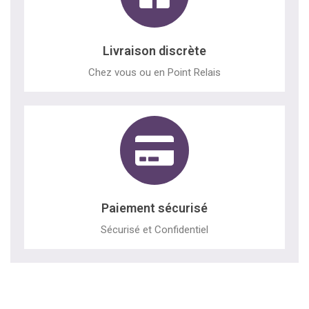
Livraison discrète
Chez vous ou en Point Relais
Paiement sécurisé
Sécurisé et Confidentiel