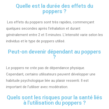
Quelle est la durée des effets du
poppers ?
Les effets du poppers sont très rapides, commençant
quelques secondes après l’inhalation et durant
généralement entre 2 et 5 minutes. L’intensité varie selon les
individus et le type de poppers utilisé.
Peut-on devenir dépendant au poppers
?
Le poppers ne crée pas de dépendance physique.
Cependant, certains utilisateurs peuvent développer une
habitude psychologique liée au plaisir ressenti. Il est
important de l’utiliser avec modération.
Quels sont les risques pour la santé liés
à l'utilisation du poppers ?