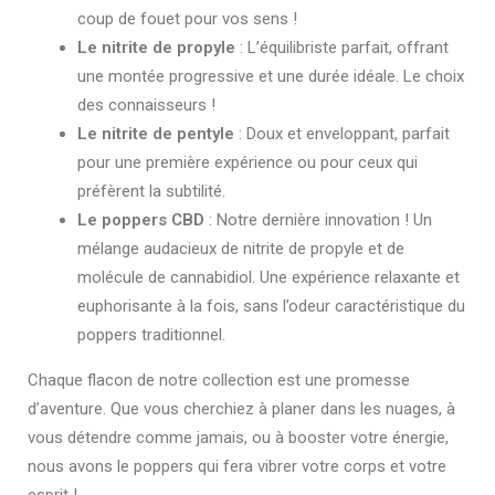
coup de fouet pour vos sens !
Le nitrite de propyle
: L’équilibriste parfait, offrant
une montée progressive et une durée idéale. Le choix
des connaisseurs !
Le nitrite de pentyle
: Doux et enveloppant, parfait
pour une première expérience ou pour ceux qui
préfèrent la subtilité.
Le poppers CBD
: Notre dernière innovation ! Un
mélange audacieux de nitrite de propyle et de
molécule de cannabidiol. Une expérience relaxante et
euphorisante à la fois, sans l’odeur caractéristique du
poppers traditionnel.
Chaque flacon de notre collection est une promesse
d’aventure. Que vous cherchiez à planer dans les nuages, à
vous détendre comme jamais, ou à booster votre énergie,
nous avons le poppers qui fera vibrer votre corps et votre