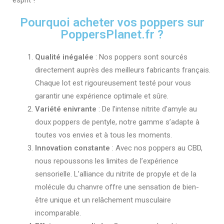
esprit !
Pourquoi acheter vos poppers sur
PoppersPlanet.fr ?
Qualité inégalée
: Nos poppers sont sourcés
directement auprès des meilleurs fabricants français.
Chaque lot est rigoureusement testé pour vous
garantir une expérience optimale et sûre.
Variété enivrante
: De l’intense nitrite d’amyle au
doux poppers de pentyle, notre gamme s’adapte à
toutes vos envies et à tous les moments.
Innovation constante
: Avec nos poppers au CBD,
nous repoussons les limites de l’expérience
sensorielle. L’alliance du nitrite de propyle et de la
molécule du chanvre offre une sensation de bien-
être unique et un relâchement musculaire
incomparable.