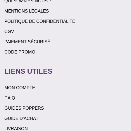
QUI SOMMES-NOUS ?
MENTIONS LÉGALES
POLITIQUE DE CONFIDENTIALITÉ
CGV
PAIEMENT SÉCURISÉ
CODE PROMO
LIENS UTILES
MON COMPTE
F.A.Q
GUIDES POPPERS
GUIDE D’ACHAT
LIVRAISON