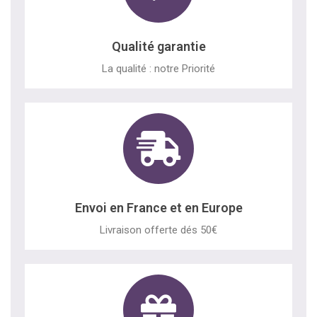
Qualité garantie
La qualité : notre Priorité
Envoi en France et en Europe
Livraison offerte dés 50€