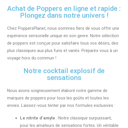
Achat de Poppers en ligne et rapide :
Plongez dans notre univers !
Chez PoppersPlanet, nous sommes fiers de vous offrir une
expérience sensorielle unique en son genre. Notre sélection
de poppers est conçue pour satisfaire tous vos désirs, des
plus classiques aux plus funs et variés. Préparés vous à un
voyage hors du commun !
Notre cocktail explosif de
sensations
Nous avons soigneusement élaboré notre gamme de
marques de poppers pour tous les goûts et toutes les
envies. Laissez-vous tenter par nos formules exclusives :
Le nitrite d’amyle
: Notre classique surpuissant,
pour les amateurs de sensations fortes. Un véritable