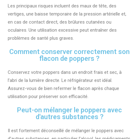
Les principaux risques incluent des maux de tête, des
vertiges, une baisse temporaire de la pression artérielle et,
en cas de contact direct, des brûlures cutanées ou
oculaires. Une utilisation excessive peut entraîner des
problèmes de santé plus graves.
Comment conserver correctement son
flacon de poppers ?
Conservez votre poppers dans un endroit frais et sec, à
l’abri de la lumière directe. Le réfrigérateur est idéal.
Assurez-vous de bien refermer le flacon après chaque
utilisation pour préserver son efficacité.
Peut-on mélanger le poppers avec
d'autres substances ?
Il est fortement déconseillé de mélanger le poppers avec
d’autres substances, en particulier l’alcool, les médicaments