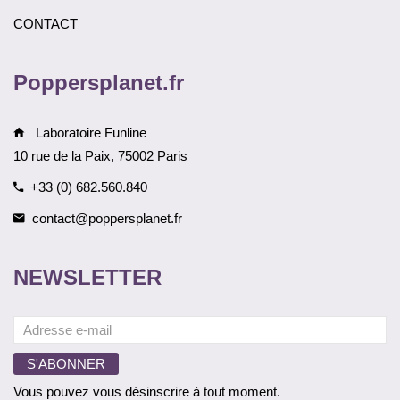
CONTACT
Poppersplanet.fr
Laboratoire Funline
10 rue de la Paix, 75002 Paris
+33 (0) 682.560.840
contact@poppersplanet.fr
NEWSLETTER
Vous pouvez vous désinscrire à tout moment.