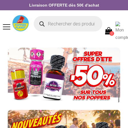
Livraison OFFERTE dès 50€ d'achat
0