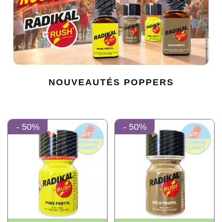
NOUVEAUTÉS POPPERS
- 50%
- 50%