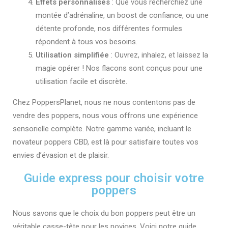
Effets personnalisés
: Que vous recherchiez une
montée d’adrénaline, un boost de confiance, ou une
détente profonde, nos différentes formules
répondent à tous vos besoins.
Utilisation simplifiée
: Ouvrez, inhalez, et laissez la
magie opérer ! Nos flacons sont conçus pour une
utilisation facile et discrète.
Chez PoppersPlanet, nous ne nous contentons pas de
vendre des poppers, nous vous offrons une expérience
sensorielle complète. Notre gamme variée, incluant le
novateur poppers CBD, est là pour satisfaire toutes vos
envies d’évasion et de plaisir.
Guide express pour choisir votre
poppers
Nous savons que le choix du bon poppers peut être un
véritable casse-tête pour les novices. Voici notre guide