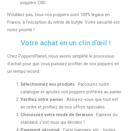
poppers CBD.
N’oubliez pas, tous nos poppers sont 100% légaux en
France, à l’exception du nitrite de butyle. Votre sécurité est
notre priorité !
Votre achat en un clin d'œil !
Chez PoppersPlanet, nous avons simplifié le processus
d’achat pour que vous puissiez profiter de vos poppers en
un temps record :
Sélectionnez vos produits
: Parcourez notre
catalogue et ajoutez vos poppers préférés au panier.
Vérifiez votre panier
: Assurez-vous que tout est
en ordre et profitez de nos offres spéciales.
Choisissez votre mode de livraison
: Express ou
standard, c’est vous qui décidez !
Paiement sécurisé
: Carte bancaire, etc… toutes