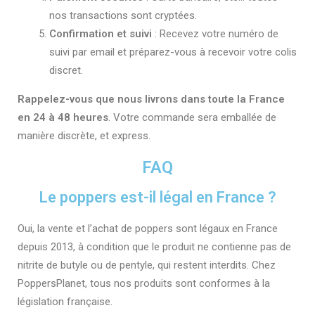
nos transactions sont cryptées.
Confirmation et suivi
: Recevez votre numéro de
suivi par email et préparez-vous à recevoir votre colis
discret.
Rappelez-vous que nous livrons dans toute la France
en 24 à 48 heures
. Votre commande sera emballée de
manière discrète, et express.
FAQ
Le poppers est-il légal en France ?
Oui, la vente et l’achat de poppers sont légaux en France
depuis 2013, à condition que le produit ne contienne pas de
nitrite de butyle ou de pentyle, qui restent interdits. Chez
PoppersPlanet, tous nos produits sont conformes à la
législation française.