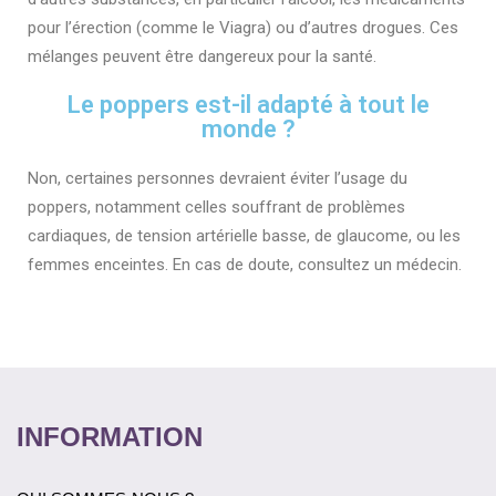
pour l’érection (comme le Viagra) ou d’autres drogues. Ces
mélanges peuvent être dangereux pour la santé.
Le poppers est-il adapté à tout le
monde ?
Non, certaines personnes devraient éviter l’usage du
poppers, notamment celles souffrant de problèmes
cardiaques, de tension artérielle basse, de glaucome, ou les
femmes enceintes. En cas de doute, consultez un médecin.
INFORMATION