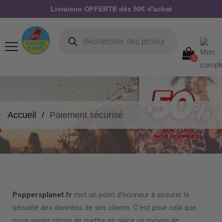
Livraison OFFERTE dès 50€ d'achat
0
Accueil
Paiement sécurisé
Poppersplanet.fr
met un point d’honneur à assurer la
sécurité des données de ses clients. C’est pour cela que
nous avons choisi de mettre en place un moyen de