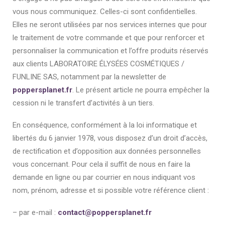
vous nous communiquez. Celles-ci sont confidentielles.
Elles ne seront utilisées par nos services internes que pour
le traitement de votre commande et que pour renforcer et
personnaliser la communication et l’offre produits réservés
aux clients LABORATOIRE ÉLYSÉES COSMÉTIQUES /
FUNLINE SAS, notamment par la newsletter de
poppersplanet.fr
. Le présent article ne pourra empêcher la
cession ni le transfert d’activités à un tiers.
En conséquence, conformément à la loi informatique et
libertés du 6 janvier 1978, vous disposez d’un droit d’accès,
de rectification et d’opposition aux données personnelles
vous concernant. Pour cela il suffit de nous en faire la
demande en ligne ou par courrier en nous indiquant vos
nom, prénom, adresse et si possible votre référence client :
– par e-mail :
contact@poppersplanet.fr