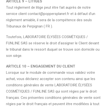
ARTICLE 9 – LITIGES
Tout règlement de litige peut être fait auprès de notre
service client contact@poppersplanet.fr et à défaut d’un
règlement amiable, il sera de la compétence des seuls
Tribunaux de Perpignan ( FR ).
Toutefois, LABORATOIRE ÉLYSÉES COSMÉTIQUES /
FUNLINE SAS se réserve le droit d’assigner le Client devant
le tribunal dans le ressort duquel se trouve son domicile ou
son siège.
ARTICLE 10 – ENGAGEMENT DU CLIENT
Lorsque sur le module de commande vous validez votre
achat, vous déclarez accepter son contenu ainsi que les
conditions générales de vente LABORATOIRE ÉLYSÉES
COSMÉTIQUES / FUNLINE SAS qui sont régies par le droit
français. Ces présentes conditions générales de vente sont
régies par le droit français et peuvent être modifiées à tout