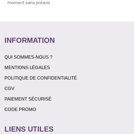
moment sans préavis
INFORMATION
QUI SOMMES-NOUS ?
MENTIONS LÉGALES
POLITIQUE DE CONFIDENTIALITÉ
CGV
PAIEMENT SÉCURISÉ
CODE PROMO
LIENS UTILES