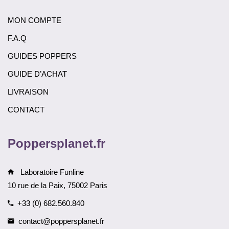
MON COMPTE
F.A.Q
GUIDES POPPERS
GUIDE D’ACHAT
LIVRAISON
CONTACT
Poppersplanet.fr
Laboratoire Funline
10 rue de la Paix, 75002 Paris
+33 (0) 682.560.840
contact@poppersplanet.fr