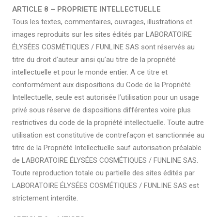
ARTICLE 8 – PROPRIETE INTELLECTUELLE
Tous les textes, commentaires, ouvrages, illustrations et
images reproduits sur les sites édités par LABORATOIRE
ÉLYSÉES COSMÉTIQUES / FUNLINE SAS sont réservés au
titre du droit d’auteur ainsi qu’au titre de la propriété
intellectuelle et pour le monde entier. A ce titre et
conformément aux dispositions du Code de la Propriété
Intellectuelle, seule est autorisée l’utilisation pour un usage
privé sous réserve de dispositions différentes voire plus
restrictives du code de la propriété intellectuelle. Toute autre
utilisation est constitutive de contrefaçon et sanctionnée au
titre de la Propriété Intellectuelle sauf autorisation préalable
de LABORATOIRE ÉLYSÉES COSMÉTIQUES / FUNLINE SAS.
Toute reproduction totale ou partielle des sites édités par
LABORATOIRE ÉLYSÉES COSMÉTIQUES / FUNLINE SAS est
strictement interdite.