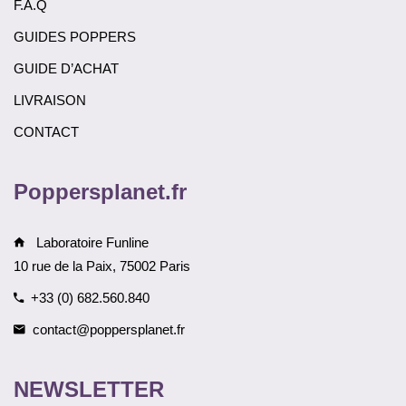
F.A.Q
GUIDES POPPERS
GUIDE D’ACHAT
LIVRAISON
CONTACT
Poppersplanet.fr
Laboratoire Funline
10 rue de la Paix, 75002 Paris
+33 (0) 682.560.840
contact@poppersplanet.fr
NEWSLETTER