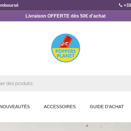
remboursé
+33
Livraison OFFERTE dès 50€ d'achat
NOUVEAUTÉS
ACCESSOIRES
GUIDE D’ACHAT