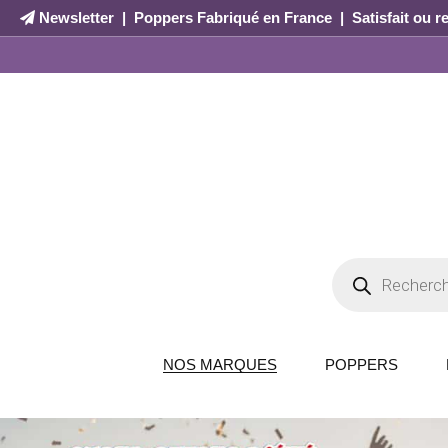
Newsletter
|
Poppers Fabriqué en France
|
Satisfait ou 
NOS MARQUES
POPPERS