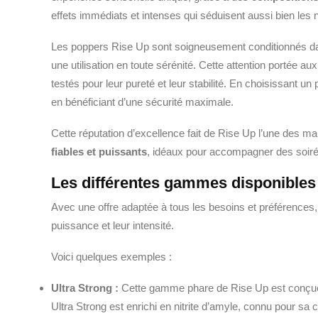
effets immédiats et intenses qui séduisent aussi bien les 
Les poppers Rise Up sont soigneusement conditionnés da
une utilisation en toute sérénité. Cette attention portée 
testés pour leur pureté et leur stabilité. En choisissant un
en bénéficiant d’une sécurité maximale.
Cette réputation d’excellence fait de Rise Up l’une des m
fiables et puissants
, idéaux pour accompagner des soiré
Les différentes gammes disponibles 
Avec une offre adaptée à tous les besoins et préférence
puissance et leur intensité.
Voici quelques exemples :
Ultra Strong :
Cette gamme phare de Rise Up est conçue
Ultra Strong est enrichi en nitrite d’amyle, connu pour sa