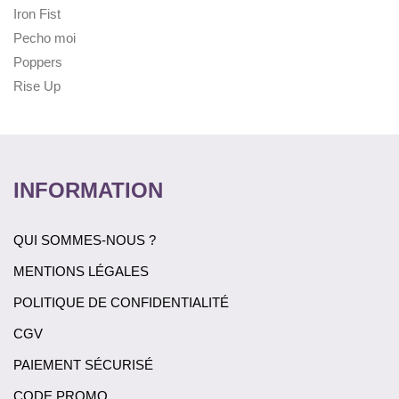
Iron Fist
Pecho moi
Poppers
Rise Up
INFORMATION
QUI SOMMES-NOUS ?
MENTIONS LÉGALES
POLITIQUE DE CONFIDENTIALITÉ
CGV
PAIEMENT SÉCURISÉ
CODE PROMO