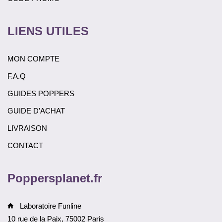
LIENS UTILES
MON COMPTE
F.A.Q
GUIDES POPPERS
GUIDE D’ACHAT
LIVRAISON
CONTACT
Poppersplanet.fr
Laboratoire Funline
10 rue de la Paix, 75002 Paris