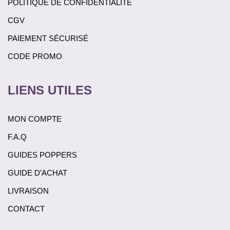
POLITIQUE DE CONFIDENTIALITÉ
CGV
PAIEMENT SÉCURISÉ
CODE PROMO
LIENS UTILES
MON COMPTE
F.A.Q
GUIDES POPPERS
GUIDE D’ACHAT
LIVRAISON
CONTACT