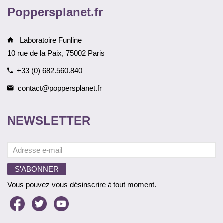
Poppersplanet.fr
Laboratoire Funline
10 rue de la Paix, 75002 Paris
+33 (0) 682.560.840
contact@poppersplanet.fr
NEWSLETTER
Vous pouvez vous désinscrire à tout moment.