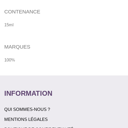
CONTENANCE
15ml
MARQUES
100%
INFORMATION
QUI SOMMES-NOUS ?
MENTIONS LÉGALES