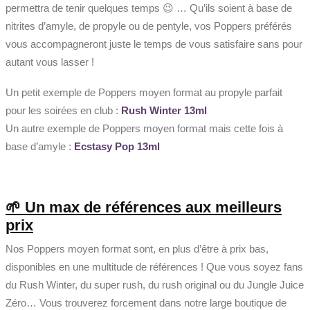
permettra de tenir quelques temps 😉 … Qu’ils soient à base de
nitrites d’amyle, de propyle ou de pentyle, vos Poppers préférés
vous accompagneront juste le temps de vous satisfaire sans pour
autant vous lasser !
Un petit exemple de Poppers moyen format au propyle parfait
pour les soirées en club :
Rush Winter 13ml
Un autre exemple de Poppers moyen format mais cette fois à
base d’amyle :
Ecstasy Pop 13ml
🌱 Un max de références aux meilleurs
prix
Nos Poppers moyen format sont, en plus d’être à prix bas,
disponibles en une multitude de références ! Que vous soyez fans
du Rush Winter, du super rush, du rush original ou du Jungle Juice
Zéro… Vous trouverez forcement dans notre large boutique de