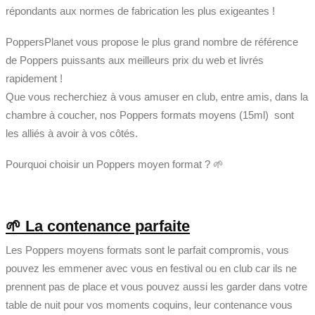
répondants aux normes de fabrication les plus exigeantes !
PoppersPlanet vous propose le plus grand nombre de référence
de Poppers puissants aux meilleurs prix du web et livrés
rapidement !
Que vous recherchiez à vous amuser en club, entre amis, dans la
chambre à coucher, nos Poppers formats moyens (15ml) sont
les alliés à avoir à vos côtés.
Pourquoi choisir un Poppers moyen format ? 🌱
🌱 La contenance parfaite
Les Poppers moyens formats sont le parfait compromis, vous
pouvez les emmener avec vous en festival ou en club car ils ne
prennent pas de place et vous pouvez aussi les garder dans votre
table de nuit pour vos moments coquins, leur contenance vous