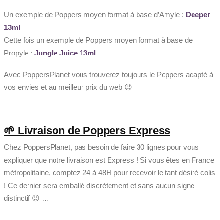
Un exemple de Poppers moyen format à base d’Amyle :
Deeper
13ml
Cette fois un exemple de Poppers moyen format à base de
Propyle :
Jungle Juice 13ml
Avec PoppersPlanet vous trouverez toujours le Poppers adapté à
vos envies et au meilleur prix du web 😉
🌱 Livraison de Poppers Express
Chez PoppersPlanet, pas besoin de faire 30 lignes pour vous
expliquer que notre livraison est Express ! Si vous êtes en France
métropolitaine, comptez 24 à 48H pour recevoir le tant désiré colis
! Ce dernier sera emballé discrètement et sans aucun signe
distinctif 😉 …