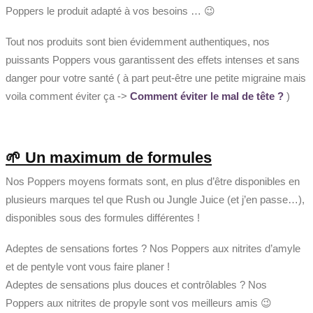
Poppers le produit adapté à vos besoins … 😉
Tout nos produits sont bien évidemment authentiques, nos
puissants Poppers vous garantissent des effets intenses et sans
danger pour votre santé ( à part peut-être une petite migraine mais
voila comment éviter ça ->
Comment éviter le mal de tête ?
)
🌱 Un maximum de formules
Nos Poppers moyens formats sont, en plus d’être disponibles en
plusieurs marques tel que Rush ou Jungle Juice (et j’en passe…),
disponibles sous des formules différentes !
Adeptes de sensations fortes ? Nos Poppers aux nitrites d’amyle
et de pentyle vont vous faire planer !
Adeptes de sensations plus douces et contrôlables ? Nos
Poppers aux nitrites de propyle sont vos meilleurs amis 😉