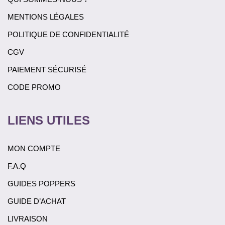
MENTIONS LÉGALES
POLITIQUE DE CONFIDENTIALITÉ
CGV
PAIEMENT SÉCURISÉ
CODE PROMO
LIENS UTILES
MON COMPTE
F.A.Q
GUIDES POPPERS
GUIDE D’ACHAT
LIVRAISON