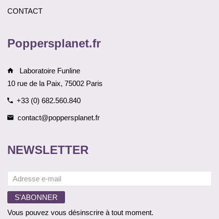
CONTACT
Poppersplanet.fr
Laboratoire Funline
10 rue de la Paix, 75002 Paris
+33 (0) 682.560.840
contact@poppersplanet.fr
NEWSLETTER
Vous pouvez vous désinscrire à tout moment.