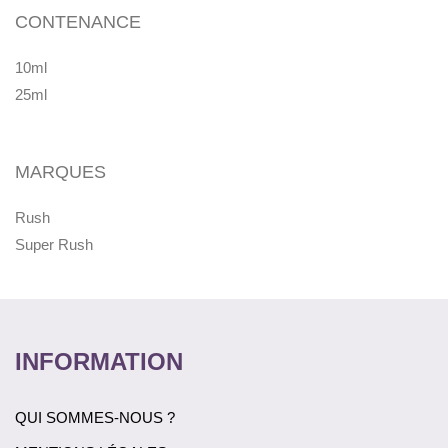
CONTENANCE
10ml
25ml
MARQUES
Rush
Super Rush
INFORMATION
QUI SOMMES-NOUS ?