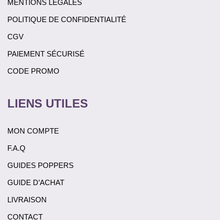
MENTIONS LÉGALES
POLITIQUE DE CONFIDENTIALITÉ
CGV
PAIEMENT SÉCURISÉ
CODE PROMO
LIENS UTILES
MON COMPTE
F.A.Q
GUIDES POPPERS
GUIDE D’ACHAT
LIVRAISON
CONTACT