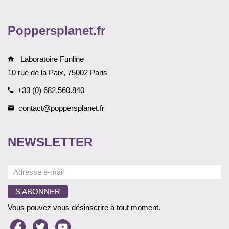
Poppersplanet.fr
Laboratoire Funline
10 rue de la Paix, 75002 Paris
+33 (0) 682.560.840
contact@poppersplanet.fr
NEWSLETTER
Vous pouvez vous désinscrire à tout moment.