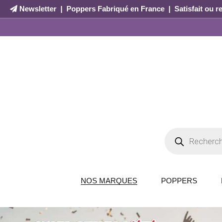
Newsletter
|
Poppers Fabriqué en France
|
Satisfait ou 
NOS MARQUES
POPPERS