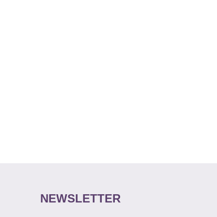
NEWSLETTER