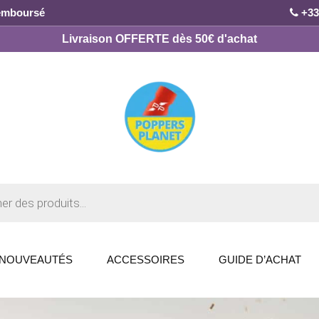
remboursé
+33
Livraison OFFERTE dès 50€ d'achat
NOUVEAUTÉS
ACCESSOIRES
GUIDE D’ACHAT