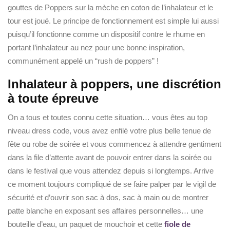
gouttes de Poppers sur la mèche en coton de l’inhalateur et le
tour est joué. Le principe de fonctionnement est simple lui aussi
puisqu’il fonctionne comme un dispositif contre le rhume en
portant l’inhalateur au nez pour une bonne inspiration,
communément appelé un “rush de poppers” !
Inhalateur à poppers, une discrétion
à toute épreuve
On a tous et toutes connu cette situation… vous êtes au top
niveau dress code, vous avez enfilé votre plus belle tenue de
fête ou robe de soirée et vous commencez à attendre gentiment
dans la file d’attente avant de pouvoir entrer dans la soirée ou
dans le festival que vous attendez depuis si longtemps. Arrive
ce moment toujours compliqué de se faire palper par le vigil de
sécurité et d’ouvrir son sac à dos, sac à main ou de montrer
patte blanche en exposant ses affaires personnelles… une
bouteille d’eau, un paquet de mouchoir et cette
fiole de