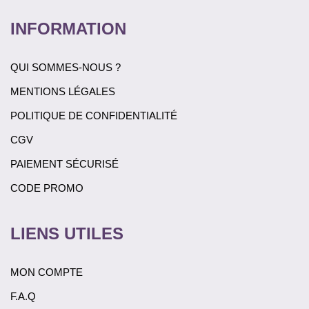
INFORMATION
QUI SOMMES-NOUS ?
MENTIONS LÉGALES
POLITIQUE DE CONFIDENTIALITÉ
CGV
PAIEMENT SÉCURISÉ
CODE PROMO
LIENS UTILES
MON COMPTE
F.A.Q