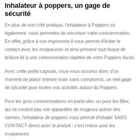
Inhalateur à poppers, un gage de
sécurité
En plus de son côté pratique, l’inhalateur à Poppers va
également vous permettre de sécuriser votre consommation.
En effet, grâce à son ergonomie il vous permet d’éviter le
contact avec les muqueuses et ainsi prévenir tout risque de
brûlure lié à une consommation répétée de votre Poppers favori.
Avec cette petite capsule, vous vous assurez donc d’un
moment de plaisir intense mais sans compromis, un réel gage
de sécurité pour toutes vos activités autour du Poppers.
Pour les gros consommateurs en particulier, ou pour les filles,
qui ne veulent pas voir apparaître de rougeurs autour des
narines, l’inhalateur de poppers vous permet d’inhaler SANS
CONTACT direct avec le produit : c’est mieux pour les
muqueuses.