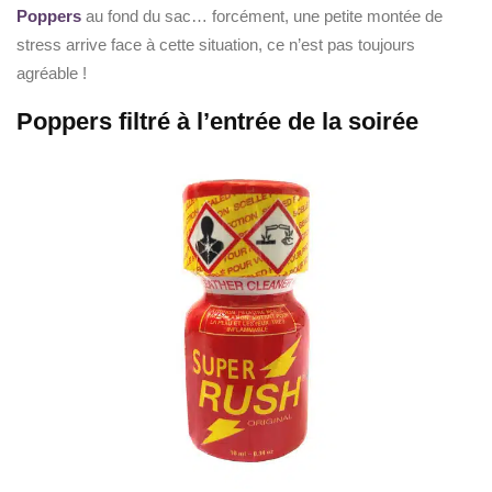
Poppers
au fond du sac… forcément, une petite montée de
stress arrive face à cette situation, ce n’est pas toujours
agréable !
Poppers filtré à l’entrée de la soirée