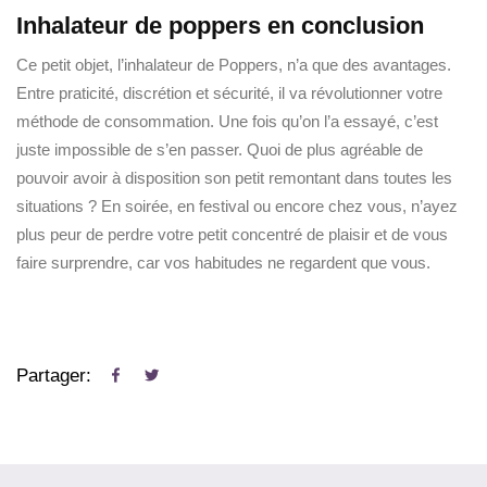
Inhalateur de poppers en conclusion
Ce petit objet, l’inhalateur de Poppers, n’a que des avantages.
Entre praticité, discrétion et sécurité, il va révolutionner votre
méthode de consommation. Une fois qu’on l’a essayé, c’est
juste impossible de s’en passer. Quoi de plus agréable de
pouvoir avoir à disposition son petit remontant dans toutes les
situations ? En soirée, en festival ou encore chez vous, n’ayez
plus peur de perdre votre petit concentré de plaisir et de vous
faire surprendre, car vos habitudes ne regardent que vous.
Partager: