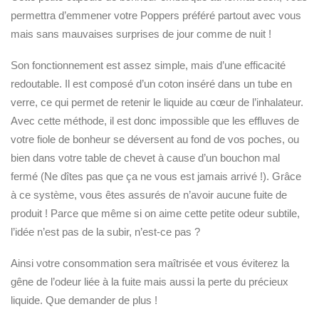
permettra d’emmener votre Poppers préféré partout avec vous
mais sans mauvaises surprises de jour comme de nuit !
Son fonctionnement est assez simple, mais d’une efficacité
redoutable. Il est composé d’un coton inséré dans un tube en
verre, ce qui permet de retenir le liquide au cœur de l’inhalateur.
Avec cette méthode, il est donc impossible que les effluves de
votre fiole de bonheur se déversent au fond de vos poches, ou
bien dans votre table de chevet à cause d’un bouchon mal
fermé (Ne dîtes pas que ça ne vous est jamais arrivé !). Grâce
à ce système, vous êtes assurés de n’avoir aucune fuite de
produit ! Parce que même si on aime cette petite odeur subtile,
l’idée n’est pas de la subir, n’est-ce pas ?
Ainsi votre consommation sera maîtrisée et vous éviterez la
gêne de l’odeur liée à la fuite mais aussi la perte du précieux
liquide. Que demander de plus !