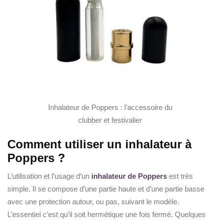
Inhalateur de Poppers : l’accessoire du
clubber et festivalier
Comment utiliser un inhalateur à
Poppers ?
L’utilisation et l’usage d’un
inhalateur de Poppers
est très
simple. Il se compose d’une partie haute et d’une partie basse
avec une protection autour, ou pas, suivant le modèle.
L’essentiel c’est qu’il soit hermétique une fois fermé. Quelques