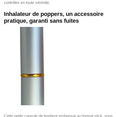
contrôles en toute sérénité.
Inhalateur de poppers, un accessoire
pratique, garanti sans fuites
Cette petite capsule de bonheur embarqué au format stick, vous