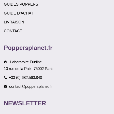
GUIDES POPPERS
GUIDE D’ACHAT
LIVRAISON
CONTACT
Poppersplanet.fr
Laboratoire Funline
10 rue de la Paix, 75002 Paris
+33 (0) 682.560.840
contact@poppersplanet.fr
NEWSLETTER