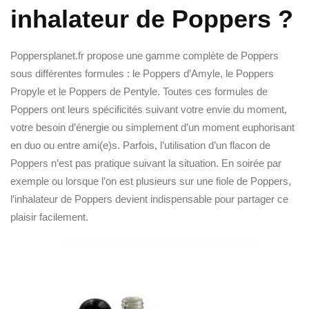
inhalateur de Poppers ?
Poppersplanet.fr propose une gamme complète de Poppers
sous différentes formules : le Poppers d’Amyle, le Poppers
Propyle et le Poppers de Pentyle. Toutes ces formules de
Poppers ont leurs spécificités suivant votre envie du moment,
votre besoin d’énergie ou simplement d’un moment euphorisant
en duo ou entre ami(e)s. Parfois, l’utilisation d’un flacon de
Poppers n’est pas pratique suivant la situation. En soirée par
exemple ou lorsque l’on est plusieurs sur une fiole de Poppers,
l’inhalateur de Poppers devient indispensable pour partager ce
plaisir facilement.