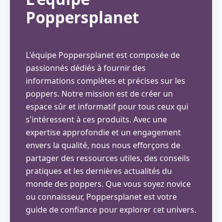
Poppersplanet
L'équipe Poppersplanet est composée de
passionnés dédiés à fournir des
informations complètes et précises sur les
poppers. Notre mission est de créer un
espace sûr et informatif pour tous ceux qui
s'intéressent à ces produits. Avec une
expertise approfondie et un engagement
envers la qualité, nous nous efforçons de
partager des ressources utiles, des conseils
pratiques et les dernières actualités du
monde des poppers. Que vous soyez novice
ou connaisseur, Poppersplanet est votre
guide de confiance pour explorer cet univers.