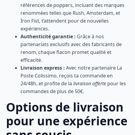
références de poppers, incluant des marques
renommées telles que Rush, Amsterdam, et
Iron Fist, t’attendent pour de nouvelles
expériences.
Authenticité garantie :
Grâce à nos
partenariats exclusifs avec des fabricants de
renom, chaque flacon promet qualité et
efficacité.
Livraison express :
Avec notre partenaire La
Poste Colissimo, reçois ta commande en
24/48h, et profite de la
livraison offerte
pour les
commandes de plus de 50€.
Options de livraison
pour une expérience
sans soucis