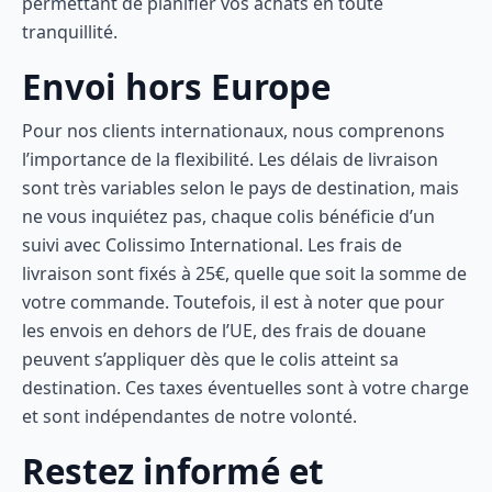
permettant de planifier vos achats en toute
tranquillité.
Envoi hors Europe
Pour nos clients internationaux, nous comprenons
l’importance de la flexibilité. Les délais de livraison
sont très variables selon le pays de destination, mais
ne vous inquiétez pas, chaque colis bénéficie d’un
suivi avec Colissimo International. Les frais de
livraison sont fixés à 25€, quelle que soit la somme de
votre commande. Toutefois, il est à noter que pour
les envois en dehors de l’UE, des frais de douane
peuvent s’appliquer dès que le colis atteint sa
destination. Ces taxes éventuelles sont à votre charge
et sont indépendantes de notre volonté.
Restez informé et