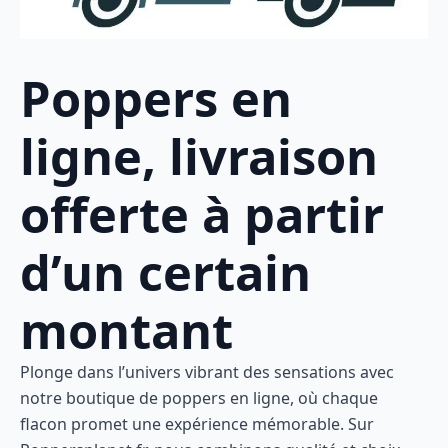
Poppers en
ligne, livraison
offerte à partir
d’un certain
montant
Plonge dans l’univers vibrant des sensations avec
notre boutique de poppers en ligne, où chaque
flacon promet une expérience mémorable. Sur