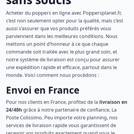
Acheter du poppers en ligne avec Poppersplanet.fr,
c’est non seulement opter pour la qualité, mais c’est
aussi s’assurer que vos produits préférés vous
parviennent dans les meilleures conditions. Nous
mettons un point d’honneur à ce que chaque
commande soit traitée avec le plus grand soin, et
notre système de livraison est conçu pour assurer
une expédition rapide et efficace, partout dans le
monde. Voici comment nous procédons :
Envoi en France
Pour nos clients en France, profitez de la
livraison en
24/48h
grâce à notre partenaire de confiance, La
Poste Colissimo. Peu importe votre planning, nos
services de livraison rapide vous garantissent de
recevoir vos produits exactement quand vous le