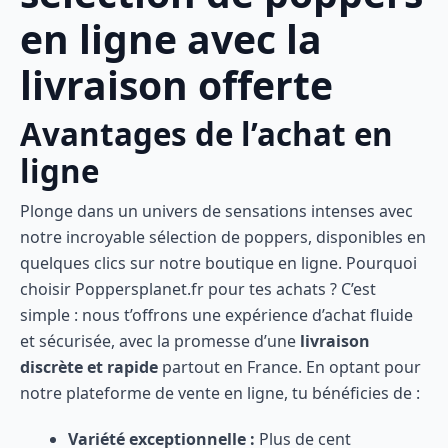
en ligne avec la
livraison offerte
Avantages de l’achat en
ligne
Plonge dans un univers de sensations intenses avec
notre incroyable sélection de poppers, disponibles en
quelques clics sur notre boutique en ligne. Pourquoi
choisir Poppersplanet.fr pour tes achats ? C’est
simple : nous t’offrons une expérience d’achat fluide
et sécurisée, avec la promesse d’une
livraison
discrète et rapide
partout en France. En optant pour
notre plateforme de vente en ligne, tu bénéficies de :
Variété exceptionnelle :
Plus de cent