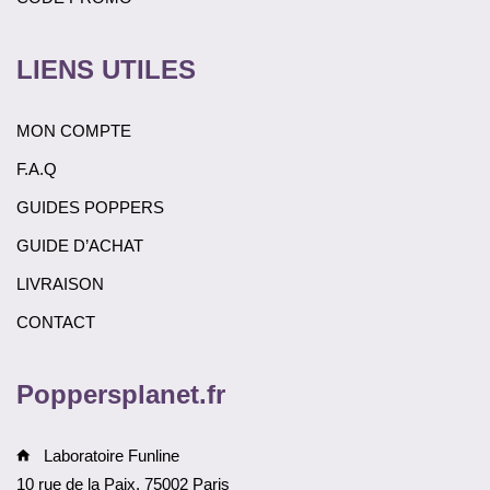
LIENS UTILES
MON COMPTE
F.A.Q
GUIDES POPPERS
GUIDE D’ACHAT
LIVRAISON
CONTACT
Poppersplanet.fr
Laboratoire Funline
10 rue de la Paix, 75002 Paris