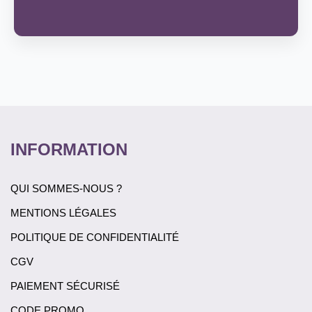
INFORMATION
QUI SOMMES-NOUS ?
MENTIONS LÉGALES
POLITIQUE DE CONFIDENTIALITÉ
CGV
PAIEMENT SÉCURISÉ
CODE PROMO