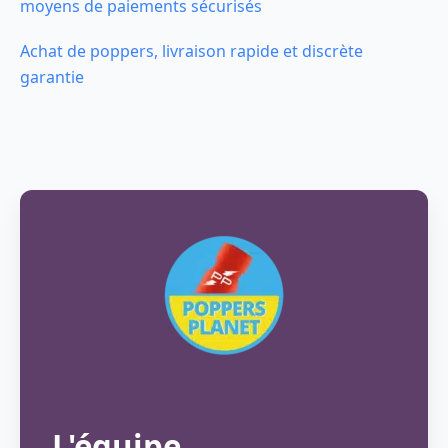
moyens de paiements sécurisés
Achat de poppers, livraison rapide et discrète
garantie
L'équipe