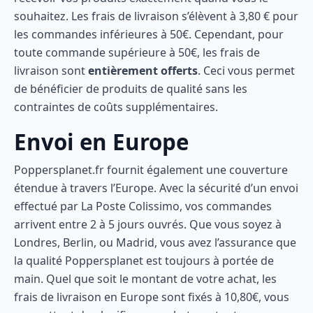
souhaitez. Les frais de livraison s’élèvent à 3,80 € pour
les commandes inférieures à 50€. Cependant, pour
toute commande supérieure à 50€, les frais de
livraison sont
entièrement offerts
. Ceci vous permet
de bénéficier de produits de qualité sans les
contraintes de coûts supplémentaires.
Envoi en Europe
Poppersplanet.fr fournit également une couverture
étendue à travers l’Europe. Avec la sécurité d’un envoi
effectué par La Poste Colissimo, vos commandes
arrivent entre 2 à 5 jours ouvrés. Que vous soyez à
Londres, Berlin, ou Madrid, vous avez l’assurance que
la qualité Poppersplanet est toujours à portée de
main. Quel que soit le montant de votre achat, les
frais de livraison en Europe sont fixés à 10,80€, vous