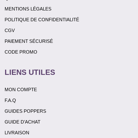
MENTIONS LÉGALES
POLITIQUE DE CONFIDENTIALITÉ
CGV
PAIEMENT SÉCURISÉ
CODE PROMO
LIENS UTILES
MON COMPTE
F.A.Q
GUIDES POPPERS
GUIDE D’ACHAT
LIVRAISON