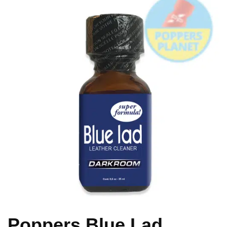
Poppers Blue Lad