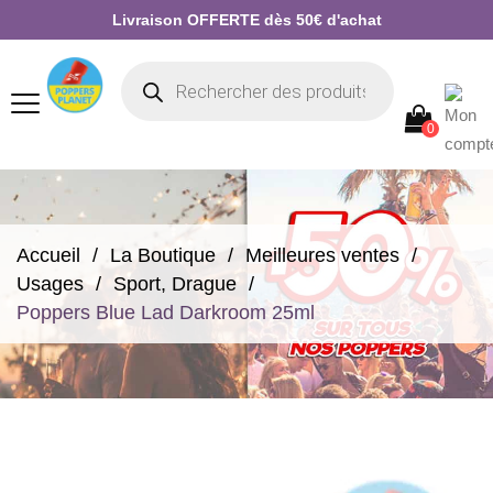
Livraison OFFERTE dès 50€ d'achat
0
Accueil
La Boutique
Meilleures ventes
Usages
Sport, Drague
Poppers Blue Lad Darkroom 25ml