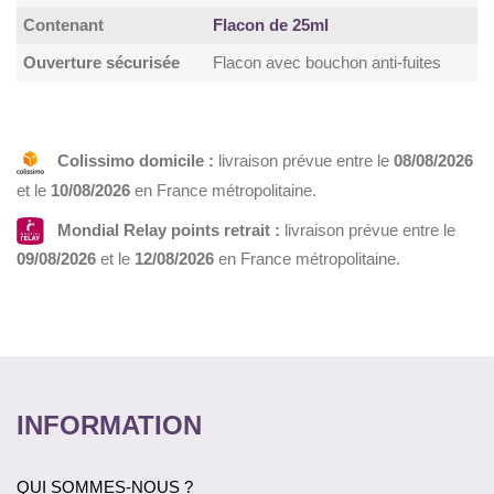
Contenant
Flacon de 25ml
Ouverture sécurisée
Flacon avec bouchon anti-fuites
Colissimo domicile :
livraison prévue entre le
08/08/2026
et le
10/08/2026
en France métropolitaine.
Mondial Relay points retrait :
livraison prévue entre le
09/08/2026
et le
12/08/2026
en France métropolitaine.
INFORMATION
QUI SOMMES-NOUS ?