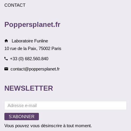
CONTACT
Poppersplanet.fr
Laboratoire Funline
10 rue de la Paix, 75002 Paris
+33 (0) 682.560.840
contact@poppersplanet.fr
NEWSLETTER
Vous pouvez vous désinscrire à tout moment.