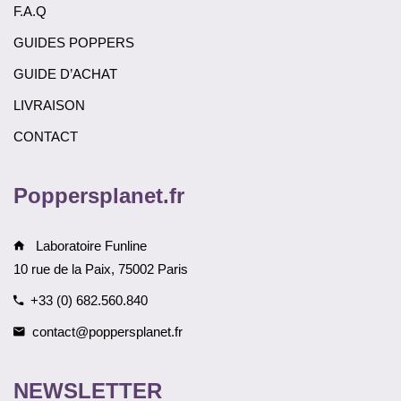
F.A.Q
GUIDES POPPERS
GUIDE D’ACHAT
LIVRAISON
CONTACT
Poppersplanet.fr
Laboratoire Funline
10 rue de la Paix, 75002 Paris
+33 (0) 682.560.840
contact@poppersplanet.fr
NEWSLETTER