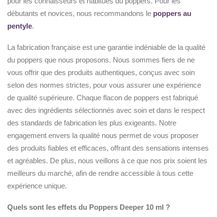
pour les connaisseurs et habitués du poppers. Pour les
débutants et novices, nous recommandons le
poppers au
pentyle
.
La fabrication française est une garantie indéniable de la qualité
du poppers que nous proposons. Nous sommes fiers de ne
vous offrir que des produits authentiques, conçus avec soin
selon des normes strictes, pour vous assurer une expérience
de qualité supérieure. Chaque flacon de poppers est fabriqué
avec des ingrédients sélectionnés avec soin et dans le respect
des standards de fabrication les plus exigeants. Notre
engagement envers la qualité nous permet de vous proposer
des produits fiables et efficaces, offrant des sensations intenses
et agréables. De plus, nous veillons à ce que nos prix soient les
meilleurs du marché, afin de rendre accessible à tous cette
expérience unique.
Quels sont les effets du Poppers Deeper 10 ml ?