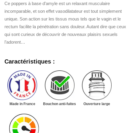
Ce poppers à base d’amyle est un relaxant musculaire
incomparable, et son effet vasodilatateur est tout simplement
unique. Son action sur les tissus mous tels que le vagin et le
rectum facilite la pénétration sans douleur. Autant dire que ceux
qui sont curieux de découvrir de nouveaux plaisirs sexuels
l’adorent…
Caractéristiques :
Made in France
Bouchon anti-fuites
Ouverture large