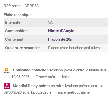
Référence :
ARBP68
Fiche technique
Intensité
5/5
Composition
Nitrite d'Amyle
Contenant
Flacon de 10ml
Ouverture sécurisée
Flacon avec bouchon anti-fuites
Colissimo domicile :
livraison prévue entre le
08/08/2026
et le
10/08/2026
en France métropolitaine.
Mondial Relay points retrait :
livraison prévue entre le
09/08/2026
et le
12/08/2026
en France métropolitaine.