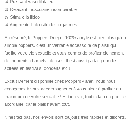
🍌 Puissant vasodilatateur
🍌 Relaxant musculaire incomparable
🍌 Stimule la libido
🍌 Augmente l’intensité des orgasmes
En résumé, le Poppers Deeper 100% amyle est bien plus qu’un
simple poppers, c’est un véritable accessoire de plaisir qui
facilite votre vie sexuelle et vous permet de profiter pleinement
de moments charnels intenses. Il est aussi parfait pour des
soirées en festivals, concerts etc !
Exclusivement disponible chez PoppersPlanet, nous nous
engageons à vous accompagner et à vous aider à profiter au
maximum de votre sexualité ! Et bien sûr, tout cela à un prix très
abordable, car le plaisir avant tout.
N’hésitez pas, nos envois sont toujours très rapides et discrets.