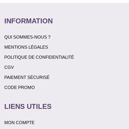
INFORMATION
QUI SOMMES-NOUS ?
MENTIONS LÉGALES
POLITIQUE DE CONFIDENTIALITÉ
CGV
PAIEMENT SÉCURISÉ
CODE PROMO
LIENS UTILES
MON COMPTE