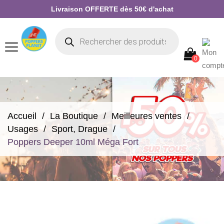
Livraison OFFERTE dès 50€ d'achat
0
Accueil
La Boutique
Meilleures ventes
Usages
Sport, Drague
Poppers Deeper 10ml Méga Fort