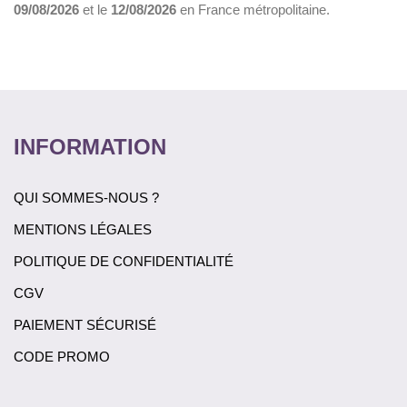
09/08/2026
et le
12/08/2026
en France métropolitaine.
INFORMATION
QUI SOMMES-NOUS ?
MENTIONS LÉGALES
POLITIQUE DE CONFIDENTIALITÉ
CGV
PAIEMENT SÉCURISÉ
CODE PROMO