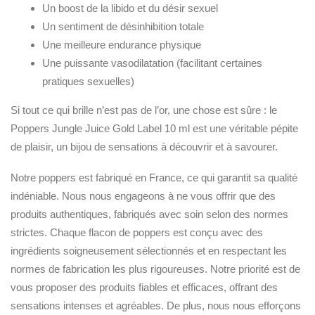
Un boost de la libido et du désir sexuel
Un sentiment de désinhibition totale
Une meilleure endurance physique
Une puissante vasodilatation (facilitant certaines
pratiques sexuelles)
Si tout ce qui brille n’est pas de l’or, une chose est sûre : le
Poppers Jungle Juice Gold Label 10 ml est une véritable pépite
de plaisir, un bijou de sensations à découvrir et à savourer.
Notre poppers est fabriqué en France, ce qui garantit sa qualité
indéniable. Nous nous engageons à ne vous offrir que des
produits authentiques, fabriqués avec soin selon des normes
strictes. Chaque flacon de poppers est conçu avec des
ingrédients soigneusement sélectionnés et en respectant les
normes de fabrication les plus rigoureuses. Notre priorité est de
vous proposer des produits fiables et efficaces, offrant des
sensations intenses et agréables. De plus, nous nous efforçons