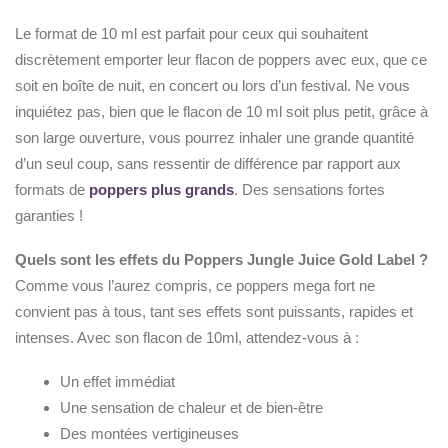
Le format de 10 ml est parfait pour ceux qui souhaitent
discrètement emporter leur flacon de poppers avec eux, que ce
soit en boîte de nuit, en concert ou lors d’un festival. Ne vous
inquiétez pas, bien que le flacon de 10 ml soit plus petit, grâce à
son large ouverture, vous pourrez inhaler une grande quantité
d’un seul coup, sans ressentir de différence par rapport aux
formats de
poppers plus grands
. Des sensations fortes
garanties !
Quels sont les effets du Poppers Jungle Juice Gold Label ?
Comme vous l’aurez compris, ce poppers mega fort ne
convient pas à tous, tant ses effets sont puissants, rapides et
intenses. Avec son flacon de 10ml, attendez-vous à :
Un effet immédiat
Une sensation de chaleur et de bien-être
Des montées vertigineuses