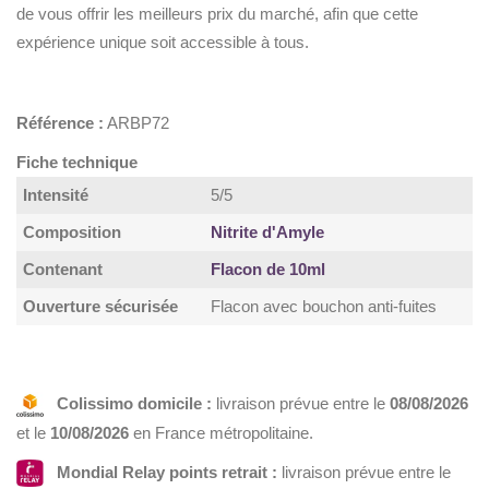
de vous offrir les meilleurs prix du marché, afin que cette
expérience unique soit accessible à tous.
Référence :
ARBP72
Fiche technique
Intensité
5/5
Composition
Nitrite d'Amyle
Contenant
Flacon de 10ml
Ouverture sécurisée
Flacon avec bouchon anti-fuites
Colissimo domicile :
livraison prévue entre le
08/08/2026
et le
10/08/2026
en France métropolitaine.
Mondial Relay points retrait :
livraison prévue entre le