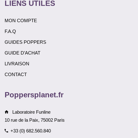
LIENS UTILES
MON COMPTE
F.A.Q
GUIDES POPPERS
GUIDE D’ACHAT
LIVRAISON
CONTACT
Poppersplanet.fr
Laboratoire Funline
10 rue de la Paix, 75002 Paris
+33 (0) 682.560.840