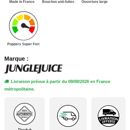
Made in France
Bouchon anti-fuites
Ouverture large
Poppers Super Fort
Marque :
Livraison prévue à partir du 09/08/2026 en France
métropolitaine.
Produit