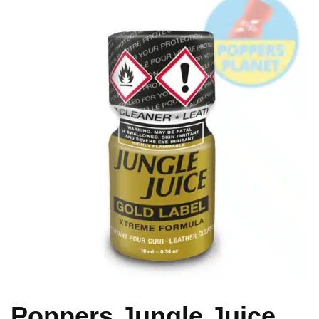
Poppers Jungle Juice