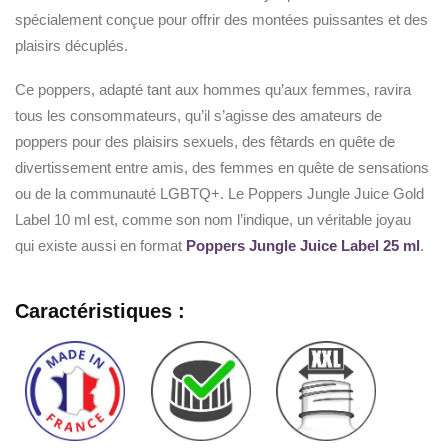
spécialement conçue pour offrir des montées puissantes et des
plaisirs décuplés.
Ce poppers, adapté tant aux hommes qu’aux femmes, ravira
tous les consommateurs, qu’il s’agisse des amateurs de
poppers pour des plaisirs sexuels, des fêtards en quête de
divertissement entre amis, des femmes en quête de sensations
ou de la communauté LGBTQ+. Le Poppers Jungle Juice Gold
Label 10 ml est, comme son nom l’indique, un véritable joyau
qui existe aussi en format
Poppers Jungle Juice Label 25 ml
.
Caractéristiques :