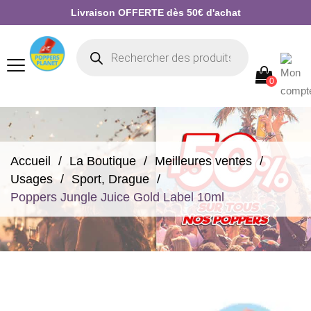
Livraison OFFERTE dès 50€ d'achat
0
Accueil
La Boutique
Meilleures ventes
Usages
Sport, Drague
Poppers Jungle Juice Gold Label 10ml