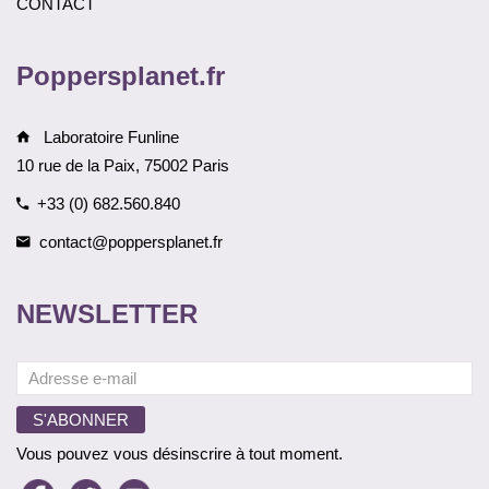
CONTACT
Poppersplanet.fr
Laboratoire Funline
10 rue de la Paix, 75002 Paris
+33 (0) 682.560.840
contact@poppersplanet.fr
NEWSLETTER
Vous pouvez vous désinscrire à tout moment.