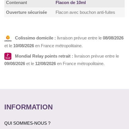
Contenant
Flacon de 10ml
Ouverture sécurisée
Flacon avec bouchon anti-fuites
Colissimo domicile :
livraison prévue entre le
08/08/2026
et le
10/08/2026
en France métropolitaine.
Mondial Relay points retrait :
livraison prévue entre le
09/08/2026
et le
12/08/2026
en France métropolitaine.
INFORMATION
QUI SOMMES-NOUS ?