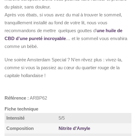
du plaisir, sans douleur.
Après vos ébats, si vous avez du mal à trouver le sommeil,
tranquillement installé au fond de votre lit, nous vous
recommandons de mettre quelques gouttes d’
une huile de
CBD d’une pureté incroyable
… et le sommeil vous envahira
comme un bébé.
Une soirée Amsterdam Special ? N’en rêvez plus : vivez-la,
comme si vous la passiez au cœur du quartier rouge de la
capitale hollandaise !
Référence :
ARBP62
Fiche technique
Intensité
5/5
Composition
Nitrite d'Amyle