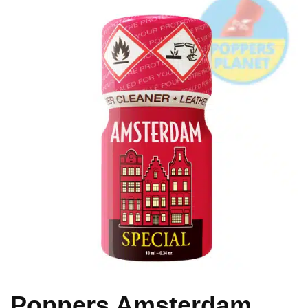
Poppers Amsterdam