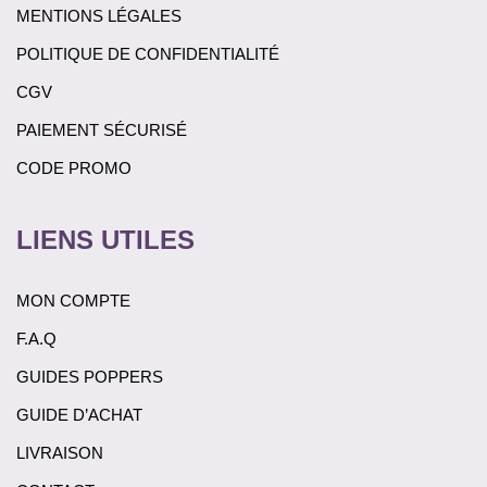
MENTIONS LÉGALES
POLITIQUE DE CONFIDENTIALITÉ
CGV
PAIEMENT SÉCURISÉ
CODE PROMO
LIENS UTILES
MON COMPTE
F.A.Q
GUIDES POPPERS
GUIDE D’ACHAT
LIVRAISON