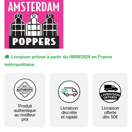
Livraison prévue à partir du 09/08/2026 en France
métropolitaine.
Produit
Livraison
Livraison
authentique
discrète
offerte
au meilleur
et rapide
dès 50€
prix