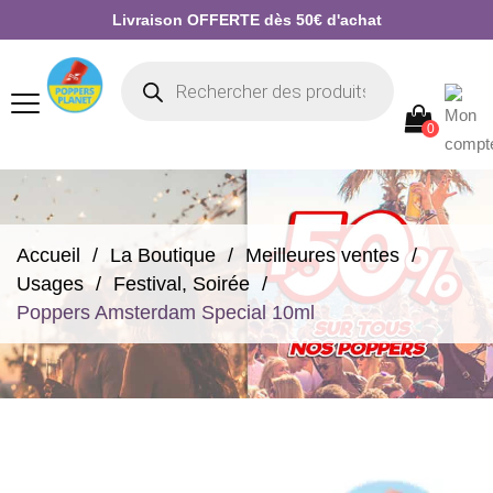
Livraison OFFERTE dès 50€ d'achat
0
Accueil
La Boutique
Meilleures ventes
Usages
Festival, Soirée
Poppers Amsterdam Special 10ml