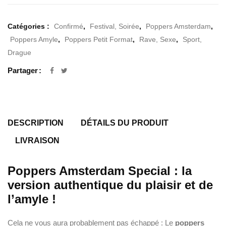
Catégories :
Confirmé
,
Festival, Soirée
,
Poppers Amsterdam
,
Poppers Amyle
,
Poppers Petit Format
,
Rave, Sexe
,
Sport,
Drague
Partager
DESCRIPTION
DÉTAILS DU PRODUIT
LIVRAISON
Poppers Amsterdam Special : la
version authentique du plaisir et de
l’amyle !
Cela ne vous aura probablement pas échappé : Le
poppers