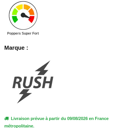
Poppers Super Fort
Marque :
Livraison prévue à partir du 09/08/2026 en France
métropolitaine.