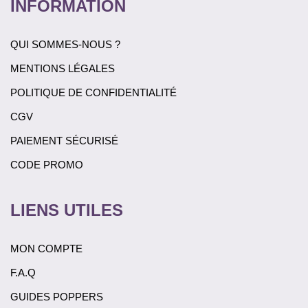
INFORMATION
QUI SOMMES-NOUS ?
MENTIONS LÉGALES
POLITIQUE DE CONFIDENTIALITÉ
CGV
PAIEMENT SÉCURISÉ
CODE PROMO
LIENS UTILES
MON COMPTE
F.A.Q
GUIDES POPPERS