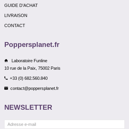
GUIDE D’ACHAT
LIVRAISON
CONTACT
Poppersplanet.fr
Laboratoire Funline
10 rue de la Paix, 75002 Paris
+33 (0) 682.560.840
contact@poppersplanet.fr
NEWSLETTER