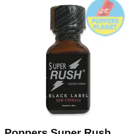
Poppers Super Rush