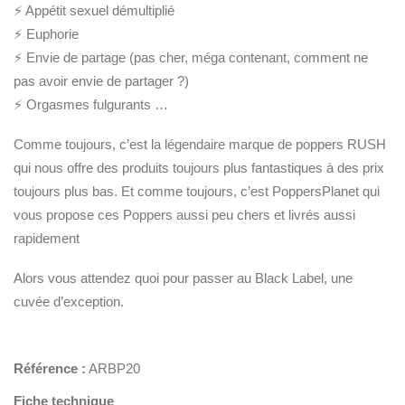
⚡ Appétit sexuel démultiplié
⚡ Euphorie
⚡ Envie de partage (pas cher, méga contenant, comment ne
pas avoir envie de partager ?)
⚡ Orgasmes fulgurants …
Comme toujours, c’est la légendaire marque de poppers RUSH
qui nous offre des produits toujours plus fantastiques à des prix
toujours plus bas. Et comme toujours, c’est PoppersPlanet qui
vous propose ces Poppers aussi peu chers et livrés aussi
rapidement
Alors vous attendez quoi pour passer au Black Label, une
cuvée d’exception.
Référence :
ARBP20
Fiche technique