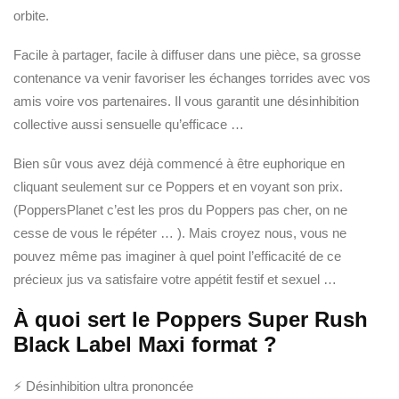
orbite.
Facile à partager, facile à diffuser dans une pièce, sa grosse
contenance va venir favoriser les échanges torrides avec vos
amis voire vos partenaires. Il vous garantit une désinhibition
collective aussi sensuelle qu’efficace …
Bien sûr vous avez déjà commencé à être euphorique en
cliquant seulement sur ce Poppers et en voyant son prix.
(PoppersPlanet c’est les pros du Poppers pas cher, on ne
cesse de vous le répéter … ). Mais croyez nous, vous ne
pouvez même pas imaginer à quel point l’efficacité de ce
précieux jus va satisfaire votre appétit festif et sexuel …
À quoi sert le Poppers Super Rush
Black Label Maxi format ?
⚡ Désinhibition ultra prononcée