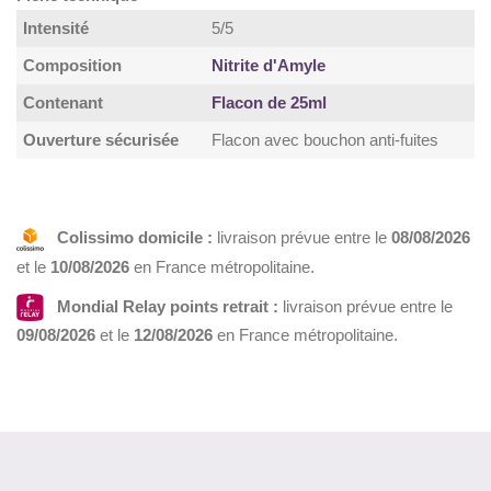
Intensité
5/5
Composition
Nitrite d'Amyle
Contenant
Flacon de 25ml
Ouverture sécurisée
Flacon avec bouchon anti-fuites
Colissimo domicile :
livraison prévue entre le
08/08/2026
et le
10/08/2026
en France métropolitaine.
Mondial Relay points retrait :
livraison prévue entre le
09/08/2026
et le
12/08/2026
en France métropolitaine.