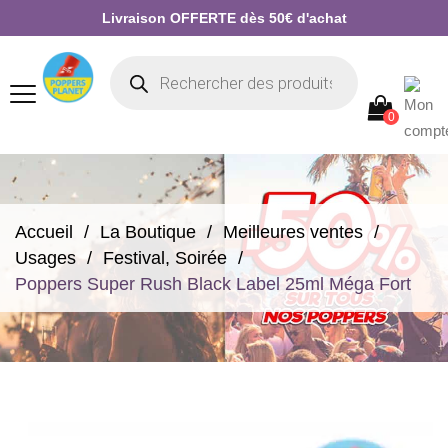
Livraison OFFERTE dès 50€ d'achat
0
Accueil
La Boutique
Meilleures ventes
Usages
Festival, Soirée
Poppers Super Rush Black Label 25ml Méga Fort