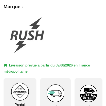
Marque :
Livraison prévue à partir du 09/08/2026 en France
métropolitaine.
Produit