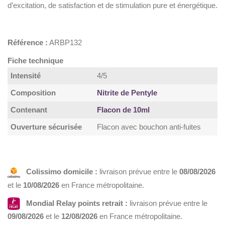
d’excitation, de satisfaction et de stimulation pure et énergétique.
Référence :
ARBP132
Fiche technique
Intensité
4/5
Composition
Nitrite de Pentyle
Contenant
Flacon de 10ml
Ouverture sécurisée
Flacon avec bouchon anti-fuites
Colissimo domicile :
livraison prévue entre le
08/08/2026
et le
10/08/2026
en France métropolitaine.
Mondial Relay points retrait :
livraison prévue entre le
09/08/2026
et le
12/08/2026
en France métropolitaine.