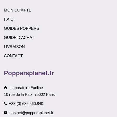
MON COMPTE
F.A.Q
GUIDES POPPERS
GUIDE D’ACHAT
LIVRAISON
CONTACT
Poppersplanet.fr
Laboratoire Funline
10 rue de la Paix, 75002 Paris
+33 (0) 682.560.840
contact@poppersplanet.fr