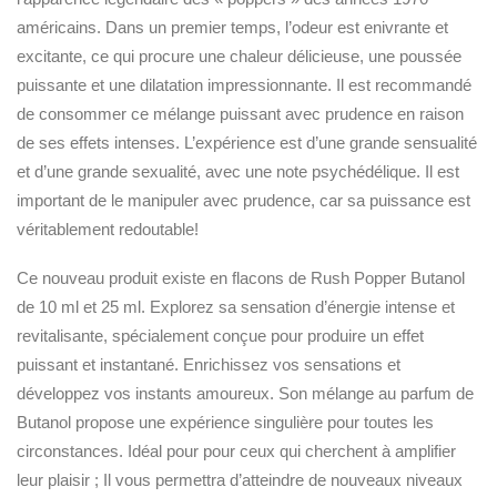
américains. Dans un premier temps, l’odeur est enivrante et
excitante, ce qui procure une chaleur délicieuse, une poussée
puissante et une dilatation impressionnante. Il est recommandé
de consommer ce mélange puissant avec prudence en raison
de ses effets intenses. L’expérience est d’une grande sensualité
et d’une grande sexualité, avec une note psychédélique. Il est
important de le manipuler avec prudence, car sa puissance est
véritablement redoutable!
Ce nouveau produit existe en flacons de Rush Popper Butanol
de 10 ml et 25 ml. Explorez sa sensation d’énergie intense et
revitalisante, spécialement conçue pour produire un effet
puissant et instantané. Enrichissez vos sensations et
développez vos instants amoureux. Son mélange au parfum de
Butanol propose une expérience singulière pour toutes les
circonstances. Idéal pour pour ceux qui cherchent à amplifier
leur plaisir ; Il vous permettra d’atteindre de nouveaux niveaux