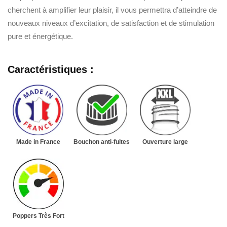
cherchent à amplifier leur plaisir, il vous permettra d’atteindre de
nouveaux niveaux d’excitation, de satisfaction et de stimulation
pure et énergétique.
Caractéristiques :
Made in France
Bouchon anti-fuites
Ouverture large
Poppers Très Fort