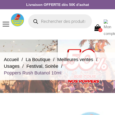
Livraison OFFERTE dès 50€ d'achat
0
Accueil
La Boutique
Meilleures ventes
Usages
Festival, Soirée
Poppers Rush Butanol 10ml