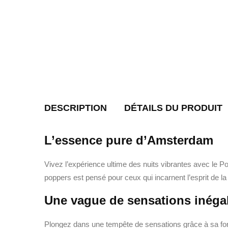
DESCRIPTION
DÉTAILS DU PRODUIT
L’essence pure d’Amsterdam
Vivez l’expérience ultime des nuits vibrantes avec l
poppers est pensé pour ceux qui incarnent l’esprit de la 
Une vague de sensations inéga
Plongez dans une tempête de sensations grâce à sa f