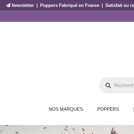
Newsletter
|
Poppers Fabriqué en France
|
Satisfait ou 
NOS MARQUES
POPPERS