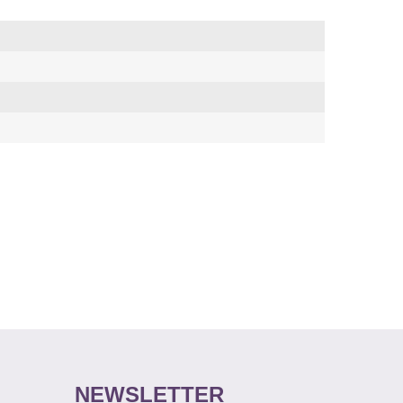
NEWSLETTER