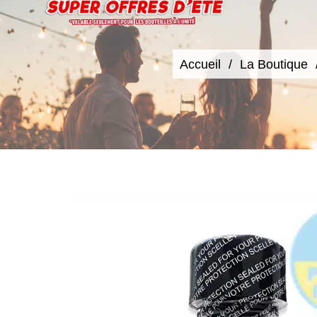
Accueil
La Boutique