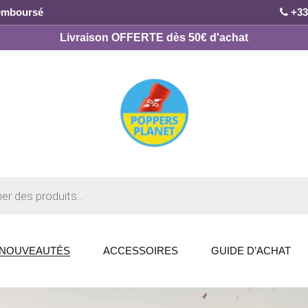
remboursé
+33
Livraison OFFERTE dès 50€ d'achat
NOUVEAUTÉS
ACCESSOIRES
GUIDE D’ACHAT