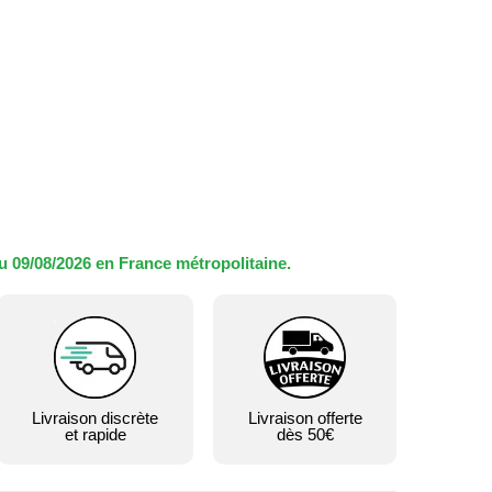
u 09/08/2026 en France métropolitaine.
Livraison discrète
Livraison offerte
et rapide
dès 50€