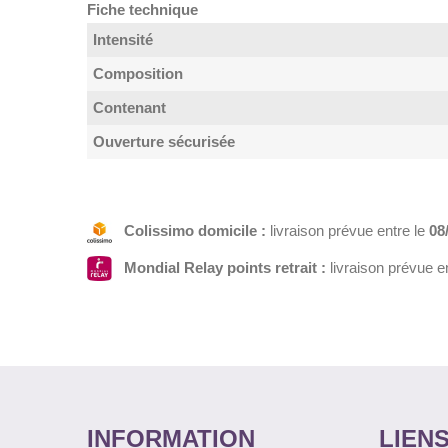
Fiche technique
Intensité
Composition
Contenant
Ouverture sécurisée
Colissimo domicile :
livraison prévue entre le
08
Mondial Relay points retrait :
livraison prévue e
INFORMATION
LIENS