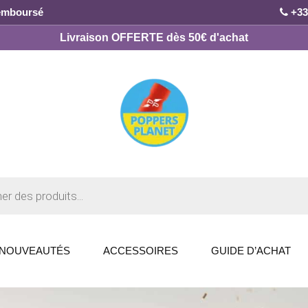
remboursé
+33
Livraison OFFERTE dès 50€ d'achat
NOUVEAUTÉS
ACCESSOIRES
GUIDE D’ACHAT