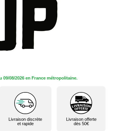
u 09/08/2026 en France métropolitaine.
Livraison discrète
Livraison offerte
et rapide
dès 50€