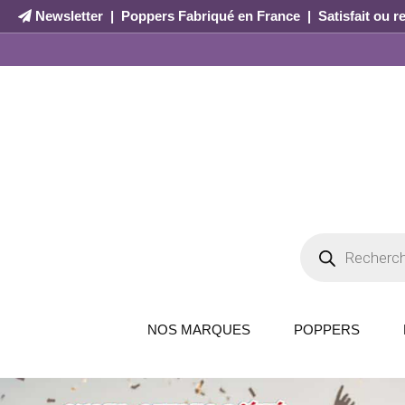
Newsletter
|
Poppers Fabriqué en France
|
Satisfait ou 
NOS MARQUES
POPPERS