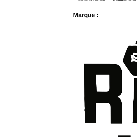
Marque :