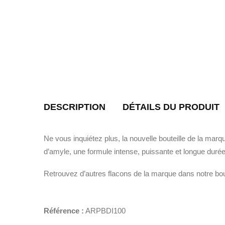
DESCRIPTION
DÉTAILS DU PRODUIT
Ne vous inquiétez plus, la nouvelle bouteille de la mar
d’amyle, une formule intense, puissante et longue durée
Retrouvez d’autres flacons de la marque dans notre bou
Référence :
ARPBDI100