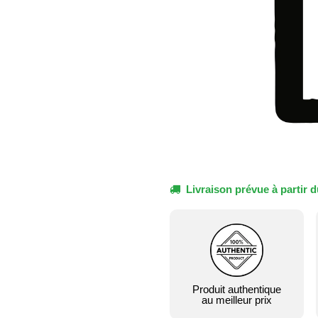
Livraison prévue à partir d
Produit authentique
au meilleur prix