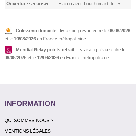
Ouverture sécurisée
Flacon avec bouchon anti-fuites
Colissimo domicile :
livraison prévue entre le
08/08/2026
et le
10/08/2026
en France métropolitaine.
Mondial Relay points retrait :
livraison prévue entre le
09/08/2026
et le
12/08/2026
en France métropolitaine.
INFORMATION
QUI SOMMES-NOUS ?
MENTIONS LÉGALES