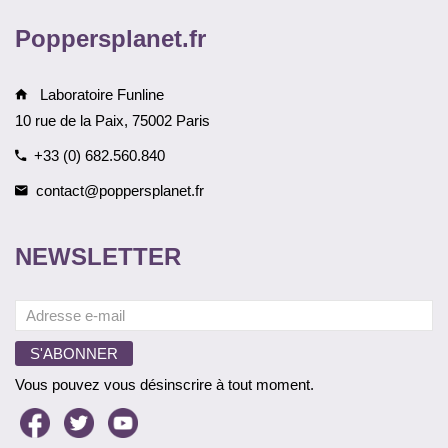
Poppersplanet.fr
Laboratoire Funline
10 rue de la Paix, 75002 Paris
+33 (0) 682.560.840
contact@poppersplanet.fr
NEWSLETTER
Vous pouvez vous désinscrire à tout moment.