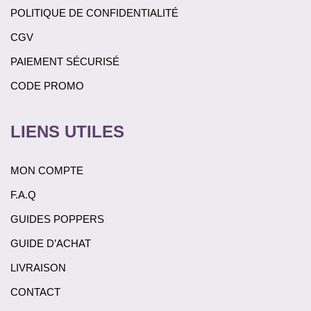
POLITIQUE DE CONFIDENTIALITÉ
CGV
PAIEMENT SÉCURISÉ
CODE PROMO
LIENS UTILES
MON COMPTE
F.A.Q
GUIDES POPPERS
GUIDE D’ACHAT
LIVRAISON
CONTACT