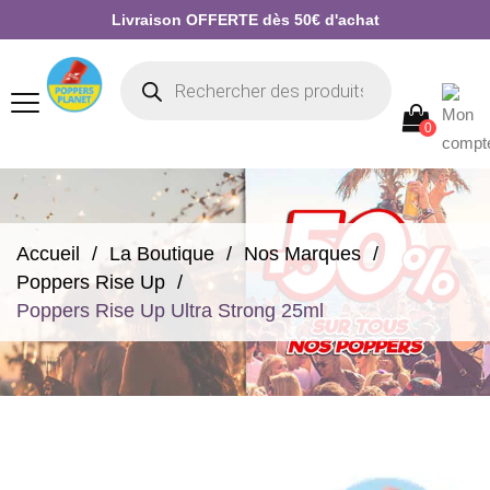
Livraison OFFERTE dès 50€ d'achat
0
Accueil
La Boutique
Nos Marques
Poppers Rise Up
Poppers Rise Up Ultra Strong 25ml