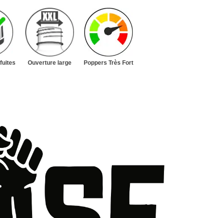
fuites
Ouverture large
Poppers Très Fort