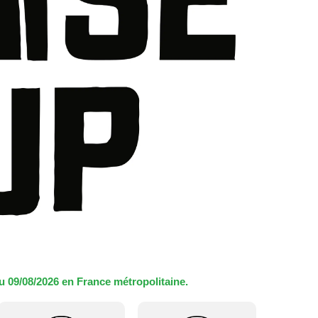
u 09/08/2026 en France métropolitaine.