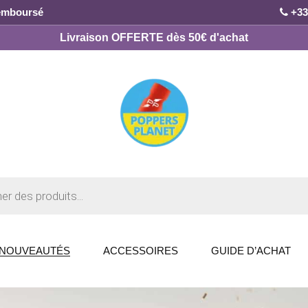
remboursé
+33
Livraison OFFERTE dès 50€ d'achat
NOUVEAUTÉS
ACCESSOIRES
GUIDE D’ACHAT