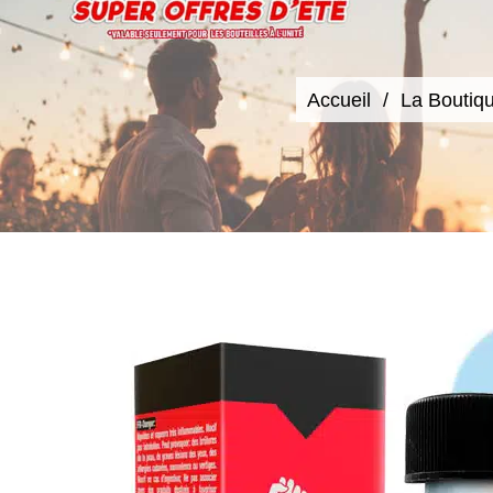
Accueil
La Boutiq