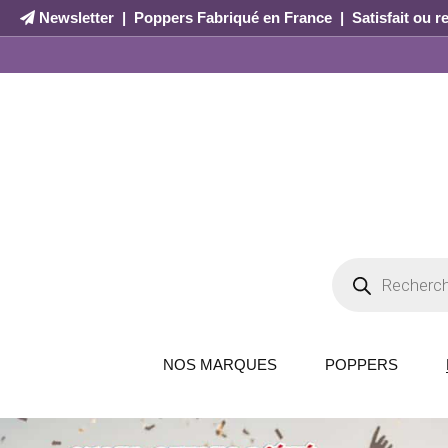
Newsletter
|
Poppers Fabriqué en France
|
Satisfait ou 
NOS MARQUES
POPPERS