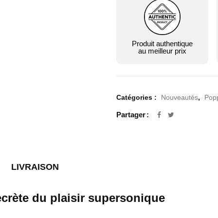
Produit authentique
au meilleur prix
Catégories :
Nouveautés
,
Pop
Partager
LIVRAISON
ecrète du plaisir supersonique