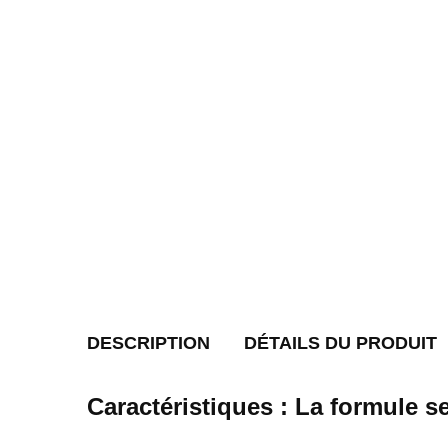
DESCRIPTION
DÉTAILS DU PRODUIT
Caractéristiques : La formule s