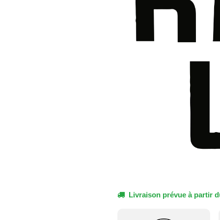
Livraison prévue à partir d