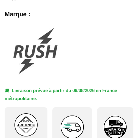
Marque :
Livraison prévue à partir du 09/08/2026 en France
métropolitaine.