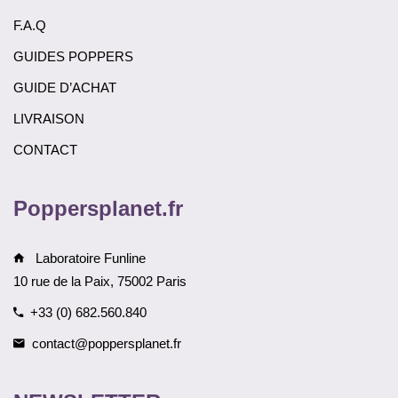
F.A.Q
GUIDES POPPERS
GUIDE D’ACHAT
LIVRAISON
CONTACT
Poppersplanet.fr
Laboratoire Funline
10 rue de la Paix, 75002 Paris
+33 (0) 682.560.840
contact@poppersplanet.fr