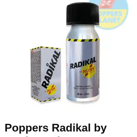
Poppers Radikal by