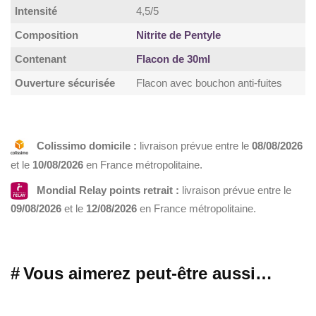
Intensité
4,5/5
Composition
Nitrite de Pentyle
Contenant
Flacon de 30ml
Ouverture sécurisée
Flacon avec bouchon anti-fuites
Colissimo domicile :
livraison prévue entre le
08/08/2026
et le
10/08/2026
en France métropolitaine.
Mondial Relay points retrait :
livraison prévue entre le
09/08/2026
et le
12/08/2026
en France métropolitaine.
Vous aimerez peut-être aussi…