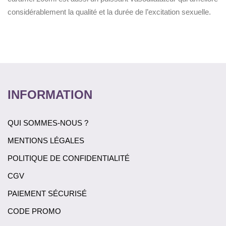
considérablement la qualité et la durée de l’excitation sexuelle.
INFORMATION
QUI SOMMES-NOUS ?
MENTIONS LÉGALES
POLITIQUE DE CONFIDENTIALITÉ
CGV
PAIEMENT SÉCURISÉ
CODE PROMO