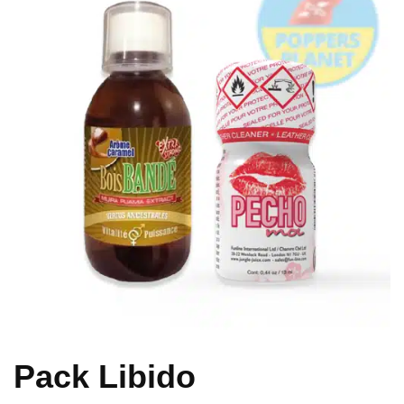
Pack Libido