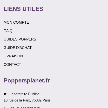
LIENS UTILES
MON COMPTE
F.A.Q
GUIDES POPPERS
GUIDE D’ACHAT
LIVRAISON
CONTACT
Poppersplanet.fr
Laboratoire Funline
10 rue de la Paix, 75002 Paris