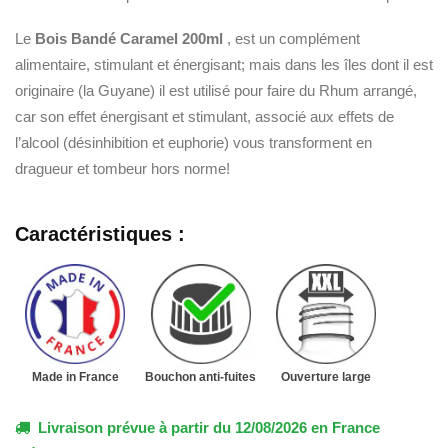
Le
Bois Bandé Caramel 200ml
, est un complément
alimentaire, stimulant et énergisant; mais dans les îles dont il est
originaire (la Guyane) il est utilisé pour faire du Rhum arrangé,
car son effet énergisant et stimulant, associé aux effets de
l’alcool (désinhibition et euphorie) vous transforment en
dragueur et tombeur hors norme!
Caractéristiques :
Made in France
Bouchon anti-fuites
Ouverture large
Livraison prévue à partir du 12/08/2026 en France