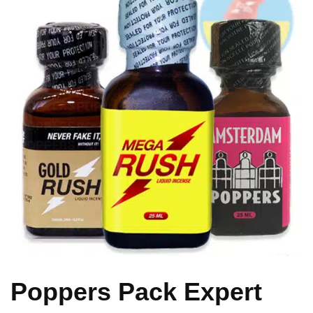
Poppers Pack Expert