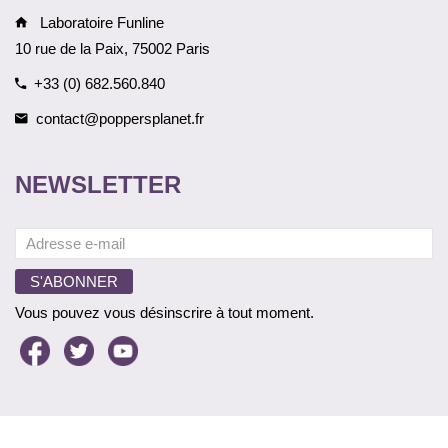
Laboratoire Funline
10 rue de la Paix, 75002 Paris
+33 (0) 682.560.840
contact@poppersplanet.fr
NEWSLETTER
Vous pouvez vous désinscrire à tout moment.