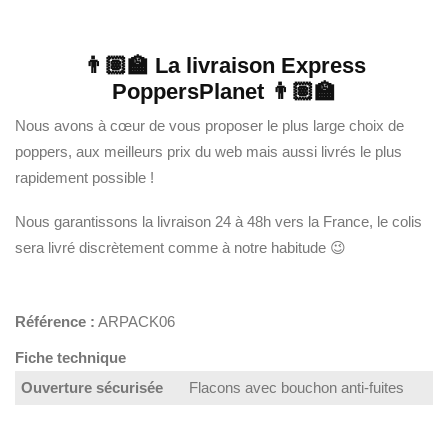
👨🏽‍🏫 La livraison Express
PoppersPlanet 👨🏽‍🏫
Nous avons à cœur de vous proposer le plus large choix de
poppers, aux meilleurs prix du web mais aussi livrés le plus
rapidement possible !
Nous garantissons la livraison 24 à 48h vers la France, le colis
sera livré discrètement comme à notre habitude 😉
Référence :
ARPACK06
Fiche technique
Ouverture sécurisée
Flacons avec bouchon anti-fuites