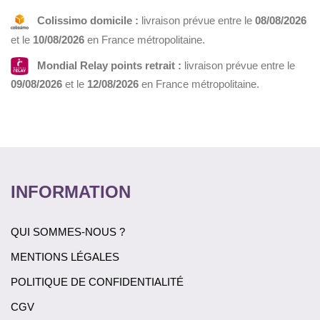
Colissimo domicile :
livraison prévue entre le
08/08/2026
et le
10/08/2026
en France métropolitaine.
Mondial Relay points retrait :
livraison prévue entre le
09/08/2026
et le
12/08/2026
en France métropolitaine.
INFORMATION
QUI SOMMES-NOUS ?
MENTIONS LÉGALES
POLITIQUE DE CONFIDENTIALITÉ
CGV