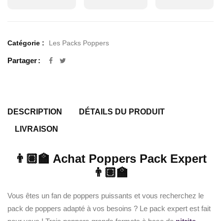
Catégorie :
Les Packs Poppers
Partager
DESCRIPTION
DÉTAILS DU PRODUIT
LIVRAISON
👨🏽‍🏫 Achat Poppers Pack Expert
👨🏽‍🏫
Vous êtes un fan de poppers puissants et vous recherchez le
pack de poppers adapté à vos besoins ? Le pack expert est fait