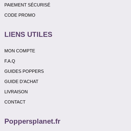
PAIEMENT SÉCURISÉ
CODE PROMO
LIENS UTILES
MON COMPTE
F.A.Q
GUIDES POPPERS
GUIDE D’ACHAT
LIVRAISON
CONTACT
Poppersplanet.fr