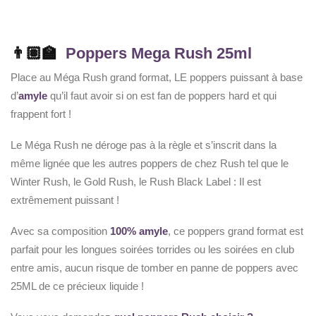
👨🏽‍🏫
Poppers Mega Rush 25ml
Place au Méga Rush grand format, LE poppers puissant à base
d’
amyle
qu’il faut avoir si on est fan de poppers hard et qui
frappent fort !
Le Méga Rush ne déroge pas à la règle et s’inscrit dans la
même lignée que les autres poppers de chez Rush tel que le
Winter Rush, le Gold Rush, le Rush Black Label : Il est
extrêmement puissant !
Avec sa composition
100% amyle
, ce poppers grand format est
parfait pour les longues soirées torrides ou les soirées en club
entre amis, aucun risque de tomber en panne de poppers avec
25ML de ce précieux liquide !