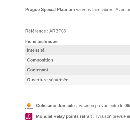
Prague Special Platinum
va vous faire vibrer ! Avec un
Référence :
ARBP86
Fiche technique
Intensité
Composition
Contenant
Ouverture sécurisée
Colissimo domicile :
livraison prévue entre le
08
Mondial Relay points retrait :
livraison prévue e