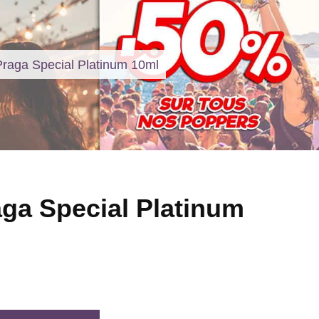
raga Special Platinum 10ml
ga Special Platinum