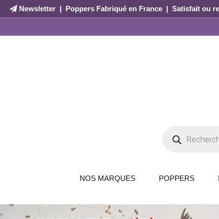
Newsletter
|
Poppers Fabriqué en France
|
Satisfait ou 
NOS MARQUES
POPPERS