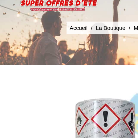
Accueil
La Boutique
M