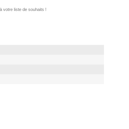
 votre liste de souhaits !