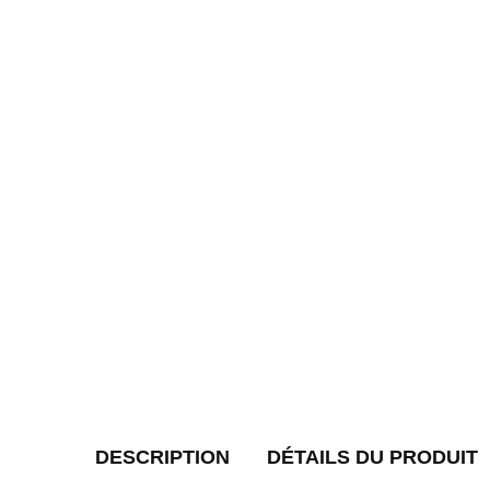
DESCRIPTION
DÉTAILS DU PRODUIT