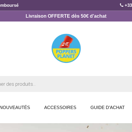
remboursé
+33
Livraison OFFERTE dès 50€ d'achat
NOUVEAUTÉS
ACCESSOIRES
GUIDE D’ACHAT