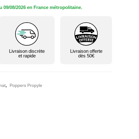
u 09/08/2026 en France métropolitaine.
Livraison discrète
Livraison offerte
et rapide
dès 50€
mat
,
Poppers Propyle