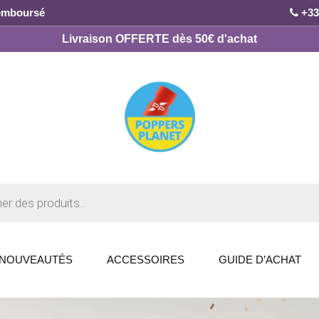
remboursé
+33
Livraison OFFERTE dès 50€ d'achat
NOUVEAUTÉS
ACCESSOIRES
GUIDE D’ACHAT