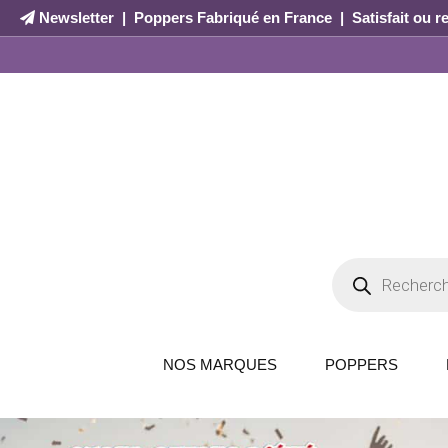
Newsletter
|
Poppers Fabriqué en France
|
Satisfait ou 
NOS MARQUES
POPPERS