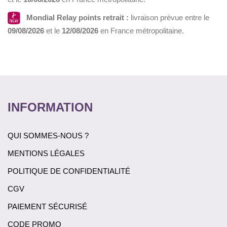
Mondial Relay points retrait :
livraison prévue entre le
09/08/2026
et le
12/08/2026
en France métropolitaine.
INFORMATION
QUI SOMMES-NOUS ?
MENTIONS LÉGALES
POLITIQUE DE CONFIDENTIALITÉ
CGV
PAIEMENT SÉCURISÉ
CODE PROMO