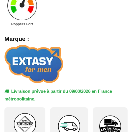
Poppers Fort
Marque :
Livraison prévue à partir du 09/08/2026 en France
métropolitaine.