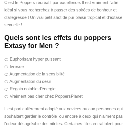
C’est le Poppers récréatif par excellence. Il est vraiment l’allié
idéal si vous recherchez à passer des soirées de bonheur et
d’allégresse ! Un vrai petit shot de pur plaisir tropical et d’extase
sexuelle.!
Quels sont les effets du poppers
Extasy for Men ?
🍊 Euphorisant hyper puissant
🍊 Ivresse
🍊 Augmentation de la sensibilité
🍊 Augmentation du désir
🍊 Regain notable d’énergie
🍊 Vraiment pas cher chez PoppersPlanet
Il est particulièrement adapté aux novices ou aux personnes qui
souhaitent garder le contrôle ou encore à ceux qui n’aiment pas
l’odeur désagréable des nitrites. Certaines filles en raffolent pour