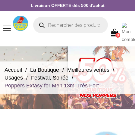
Livraison OFFERTE dès 50€ d'achat
0
Accueil
La Boutique
Meilleures ventes
Usages
Festival, Soirée
Poppers Extasy for Men 13ml Très Fort