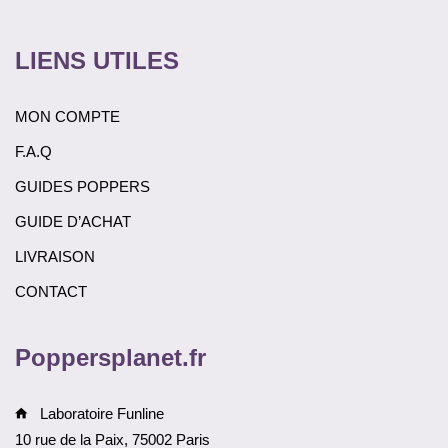
LIENS UTILES
MON COMPTE
F.A.Q
GUIDES POPPERS
GUIDE D’ACHAT
LIVRAISON
CONTACT
Poppersplanet.fr
Laboratoire Funline
10 rue de la Paix, 75002 Paris