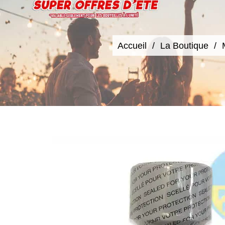
Accueil
La Boutique