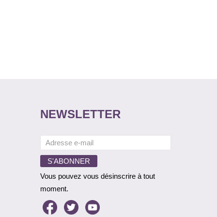
NEWSLETTER
Vous pouvez vous désinscrire à tout
moment.