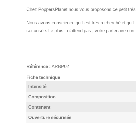
Chez PoppersPlanet nous vous proposons ce petit trésor
Nous avons conscience qu’il est très recherché et qu’il p
sécurisée. Le plaisir n’attend pas , votre partenaire non
Référence :
ARBP02
Fiche technique
Intensité
Composition
Contenant
Ouverture sécurisée