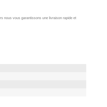
alors nous vous garantissons une livraison rapide et