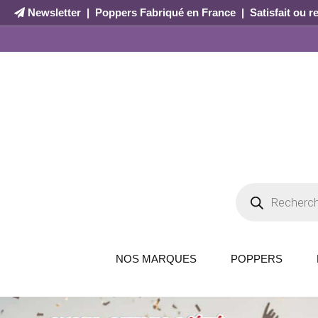
Newsletter
|
Poppers Fabriqué en France
|
Satisfait ou 
NOS MARQUES
POPPERS