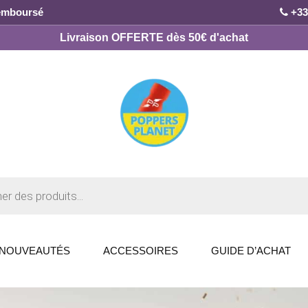
remboursé
+33
Livraison OFFERTE dès 50€ d'achat
NOUVEAUTÉS
ACCESSOIRES
GUIDE D’ACHAT