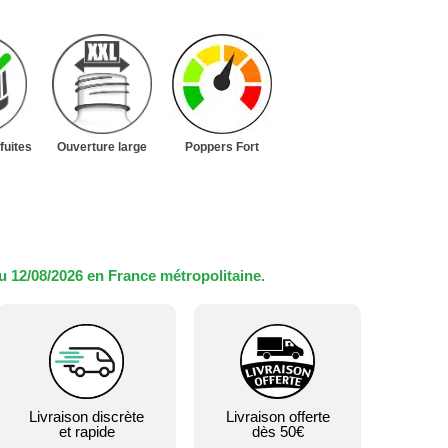
fuites
Ouverture large
Poppers Fort
u 12/08/2026 en France métropolitaine.
Livraison discrète
Livraison offerte
et rapide
dès 50€