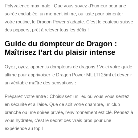
Polyvalence maximale : Que vous soyez d’humeur pour une
soirée endiablée, un moment intime, ou juste pour pimenter
votre routine, le Dragon Power s’adapte. C’est le couteau suisse
des poppers, prêt à relever tous les défis !
Guide du dompteur de Dragon :
Maîtrisez l’art du plaisir intense
Oyez, oyez, apprentis dompteurs de dragons ! Voici votre guide
ultime pour apprivoiser le Dragon Power MULTI 25ml et devenir
un véritable maître des sensations :
Préparez votre antre : Choisissez un lieu où vous vous sentez
en sécurité et à l’aise. Que ce soit votre chambre, un club
branché ou une soirée privée, l’environnement est clé. Pensez à
vous hydrater, c’est le secret des vrais pros pour une
expérience au top !