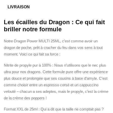
LIVRAISON
Les écailles du Dragon : Ce qui fait
briller notre formule
Notre Dragon Power MULTI 25ML, c’est comme avoir un
dragon de poche, prêt à cracher du feu dans vos sens à tout
moment. Voici ce qui fait sa force :
Nitrite de propyle pur à 100% : Nous n’utilisons que le nec plus
ultra pour nos dragons. Cette formule pure offre une expérience
plus douce et prolongée que ses cousins à base d’amyle. C’est
comme choisir entre un espresso corsé et un cappuccino
velouté – chacun a ses adeptes, mais le propyle, c’est la crème
de la crème des poppers !
Format XXL de 25ml : Qui a dit que la taille ne comptait pas ?