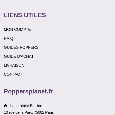
LIENS UTILES
MON COMPTE
F.A.Q
GUIDES POPPERS
GUIDE D’ACHAT
LIVRAISON
CONTACT
Poppersplanet.fr
Laboratoire Funline
10 rue de la Paix, 75002 Paris