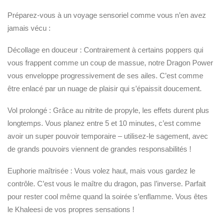
Préparez-vous à un voyage sensoriel comme vous n’en avez
jamais vécu :
Décollage en douceur : Contrairement à certains poppers qui
vous frappent comme un coup de massue, notre Dragon Power
vous enveloppe progressivement de ses ailes. C’est comme
être enlacé par un nuage de plaisir qui s’épaissit doucement.
Vol prolongé : Grâce au nitrite de propyle, les effets durent plus
longtemps. Vous planez entre 5 et 10 minutes, c’est comme
avoir un super pouvoir temporaire – utilisez-le sagement, avec
de grands pouvoirs viennent de grandes responsabilités !
Euphorie maîtrisée : Vous volez haut, mais vous gardez le
contrôle. C’est vous le maître du dragon, pas l’inverse. Parfait
pour rester cool même quand la soirée s’enflamme. Vous êtes
le Khaleesi de vos propres sensations !