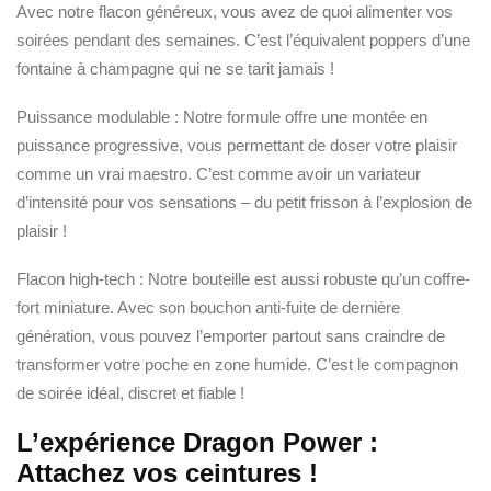
Avec notre flacon généreux, vous avez de quoi alimenter vos
soirées pendant des semaines. C’est l’équivalent poppers d’une
fontaine à champagne qui ne se tarit jamais !
Puissance modulable : Notre formule offre une montée en
puissance progressive, vous permettant de doser votre plaisir
comme un vrai maestro. C’est comme avoir un variateur
d’intensité pour vos sensations – du petit frisson à l’explosion de
plaisir !
Flacon high-tech : Notre bouteille est aussi robuste qu’un coffre-
fort miniature. Avec son bouchon anti-fuite de dernière
génération, vous pouvez l’emporter partout sans craindre de
transformer votre poche en zone humide. C’est le compagnon
de soirée idéal, discret et fiable !
L’expérience Dragon Power :
Attachez vos ceintures !