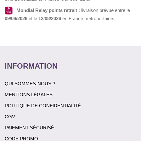
Mondial Relay points retrait :
livraison prévue entre le
09/08/2026
et le
12/08/2026
en France métropolitaine.
INFORMATION
QUI SOMMES-NOUS ?
MENTIONS LÉGALES
POLITIQUE DE CONFIDENTIALITÉ
CGV
PAIEMENT SÉCURISÉ
CODE PROMO