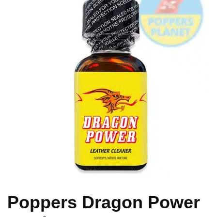
Poppers Dragon Power