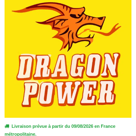
Livraison prévue à partir du 09/08/2026 en France
métropolitaine.