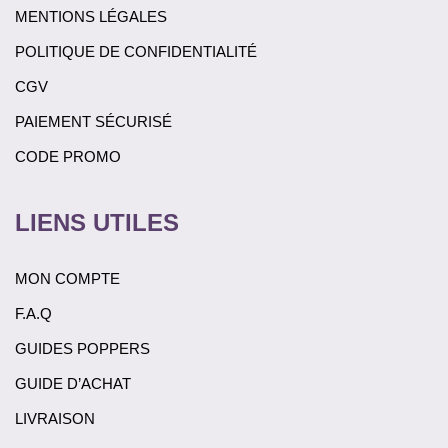
MENTIONS LÉGALES
POLITIQUE DE CONFIDENTIALITÉ
CGV
PAIEMENT SÉCURISÉ
CODE PROMO
LIENS UTILES
MON COMPTE
F.A.Q
GUIDES POPPERS
GUIDE D’ACHAT
LIVRAISON