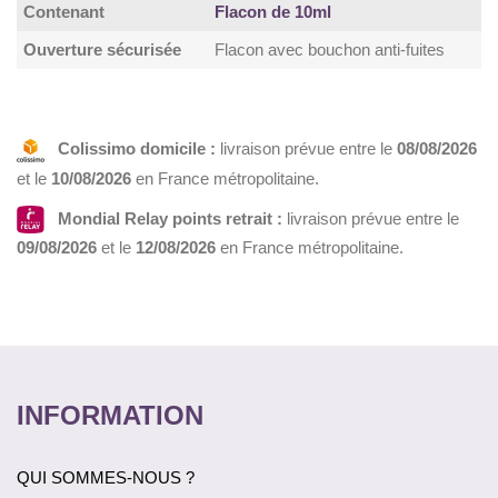
Contenant
Flacon de 10ml
Ouverture sécurisée
Flacon avec bouchon anti-fuites
Colissimo domicile :
livraison prévue entre le
08/08/2026
et le
10/08/2026
en France métropolitaine.
Mondial Relay points retrait :
livraison prévue entre le
09/08/2026
et le
12/08/2026
en France métropolitaine.
INFORMATION
QUI SOMMES-NOUS ?