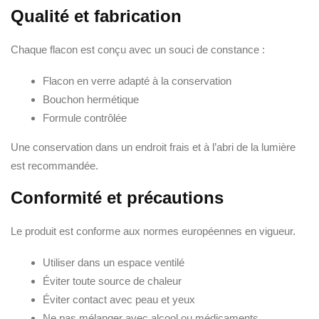
Qualité et fabrication
Chaque flacon est conçu avec un souci de constance :
Flacon en verre adapté à la conservation
Bouchon hermétique
Formule contrôlée
Une conservation dans un endroit frais et à l’abri de la lumière
est recommandée.
Conformité et précautions
Le produit est conforme aux normes européennes en vigueur.
Utiliser dans un espace ventilé
Éviter toute source de chaleur
Éviter contact avec peau et yeux
Ne pas mélanger avec alcool ou médicaments