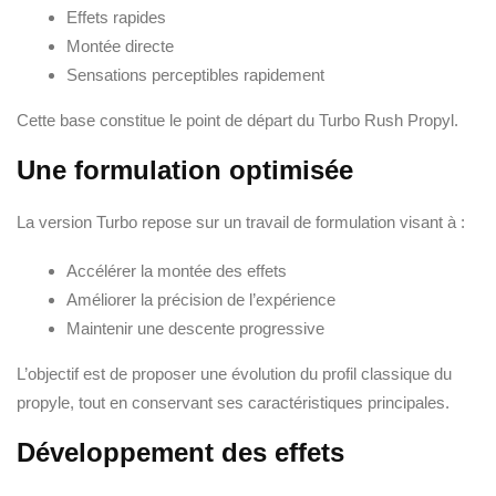
Effets rapides
Montée directe
Sensations perceptibles rapidement
Cette base constitue le point de départ du Turbo Rush Propyl.
Une formulation optimisée
La version Turbo repose sur un travail de formulation visant à :
Accélérer la montée des effets
Améliorer la précision de l’expérience
Maintenir une descente progressive
L’objectif est de proposer une évolution du profil classique du
propyle, tout en conservant ses caractéristiques principales.
Développement des effets