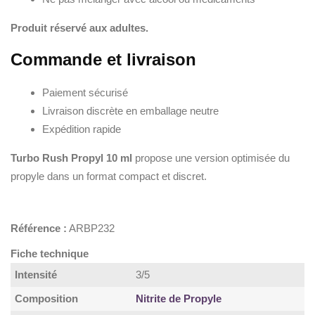
Produit réservé aux adultes.
Commande et livraison
Paiement sécurisé
Livraison discrète en emballage neutre
Expédition rapide
Turbo Rush Propyl 10 ml
propose une version optimisée du
propyle dans un format compact et discret.
Référence :
ARBP232
Fiche technique
Intensité
3/5
Composition
Nitrite de Propyle