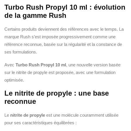
Turbo Rush Propyl 10 ml : évolution
de la gamme Rush
Certains produits deviennent des références avec le temps. La
marque Rush s’est imposée progressivement comme une
référence reconnue, basée sur la régularité et la constance de
ses formulations.
Avec
Turbo Rush Propyl 10 ml
, une nouvelle version basée
sur le nitrite de propyle est proposée, avec une formulation
optimisée.
Le nitrite de propyle : une base
reconnue
Le
nitrite de propyle
est une molécule couramment utilisée
pour ses caractéristiques équilibrées :