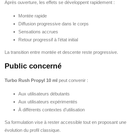
Après ouverture, les effets se développent rapidement :
Montée rapide
Diffusion progressive dans le corps
Sensations accrues
Retour progressif à l’état initial
La transition entre montée et descente reste progressive.
Public concerné
Turbo Rush Propyl 10 ml
peut convenir :
Aux utilisateurs débutants
Aux utilisateurs expérimentés
À différents contextes d’utilisation
Sa formulation vise à rester accessible tout en proposant une
évolution du profil classique.