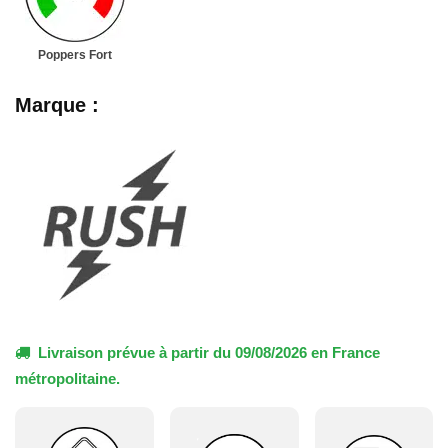
Poppers Fort
Marque :
Livraison prévue à partir du 09/08/2026 en France
métropolitaine.