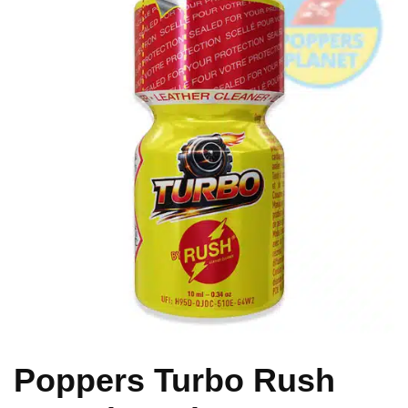
Poppers Turbo Rush