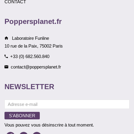
CONTACT
Poppersplanet.fr
Laboratoire Funline
10 rue de la Paix, 75002 Paris
+33 (0) 682.560.840
contact@poppersplanet.fr
NEWSLETTER
Vous pouvez vous désinscrire à tout moment.